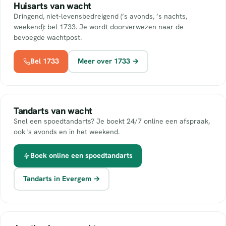
Huisarts van wacht
Dringend, niet-levensbedreigend (’s avonds, ’s nachts,
weekend): bel 1733. Je wordt doorverwezen naar de
bevoegde wachtpost.
Bel 1733
Meer over 1733 →
Tandarts van wacht
Snel een spoedtandarts? Je boekt 24/7 online een afspraak,
ook 's avonds en in het weekend.
Boek online een spoedtandarts
Tandarts in Evergem →