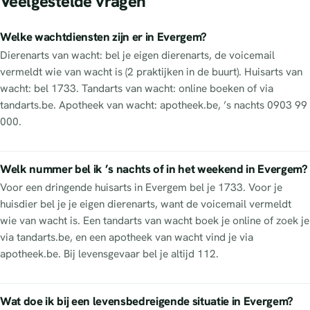
Veelgestelde vragen
Welke wachtdiensten zijn er in Evergem?
Dierenarts van wacht: bel je eigen dierenarts, de voicemail
vermeldt wie van wacht is (2 praktijken in de buurt). Huisarts van
wacht: bel 1733. Tandarts van wacht: online boeken of via
tandarts.be. Apotheek van wacht: apotheek.be, ’s nachts 0903 99
000.
Welk nummer bel ik ’s nachts of in het weekend in Evergem?
Voor een dringende huisarts in Evergem bel je 1733. Voor je
huisdier bel je je eigen dierenarts, want de voicemail vermeldt
wie van wacht is. Een tandarts van wacht boek je online of zoek je
via tandarts.be, en een apotheek van wacht vind je via
apotheek.be. Bij levensgevaar bel je altijd 112.
Wat doe ik bij een levensbedreigende situatie in Evergem?