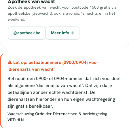
Apotheek van wacht
Zoek de apotheek van wacht voor postcode 1500 gratis via
apotheek.be (Geowacht), ook ’s avonds, ’s nachts en in het
weekend.
apotheek.be
Meer info →
⚠ Let op: betaalnummers (0900/0904) voor
‘dierenarts van wacht’
Bel nooit een 0900- of 0904-nummer dat zich voordoet
als algemene ‘dierenarts van wacht’. Dat zijn dure
betaallijnen zonder echte wachtdienst. De
dierenartsen hieronder en hun eigen wachtregeling
zijn gratis bereikbaar.
Waarschuwing Orde der Dierenartsen & berichtgeving
VRT/HLN