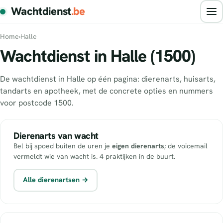
Wachtdienst
.be
Home
›
Halle
Wachtdienst in Halle (1500)
De wachtdienst in Halle op één pagina: dierenarts, huisarts,
tandarts en apotheek, met de concrete opties en nummers
voor postcode 1500.
Dierenarts van wacht
Bel bij spoed buiten de uren je
eigen dierenarts
; de voicemail
vermeldt wie van wacht is. 4 praktijken in de buurt.
Alle dierenartsen →