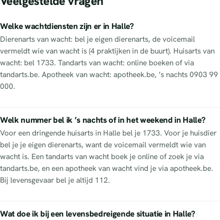
Veelgestelde vragen
Welke wachtdiensten zijn er in Halle?
Dierenarts van wacht: bel je eigen dierenarts, de voicemail
vermeldt wie van wacht is (4 praktijken in de buurt). Huisarts van
wacht: bel 1733. Tandarts van wacht: online boeken of via
tandarts.be. Apotheek van wacht: apotheek.be, ’s nachts 0903 99
000.
Welk nummer bel ik ’s nachts of in het weekend in Halle?
Voor een dringende huisarts in Halle bel je 1733. Voor je huisdier
bel je je eigen dierenarts, want de voicemail vermeldt wie van
wacht is. Een tandarts van wacht boek je online of zoek je via
tandarts.be, en een apotheek van wacht vind je via apotheek.be.
Bij levensgevaar bel je altijd 112.
Wat doe ik bij een levensbedreigende situatie in Halle?