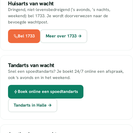
Huisarts van wacht
Dringend, niet-levensbedreigend (’s avonds, ’s nachts,
weekend): bel 1733. Je wordt doorverwezen naar de
bevoegde wachtpost.
Bel 1733
Meer over 1733 →
Tandarts van wacht
Snel een spoedtandarts? Je boekt 24/7 online een afspraak,
ook 's avonds en in het weekend.
Boek online een spoedtandarts
Tandarts in Halle →