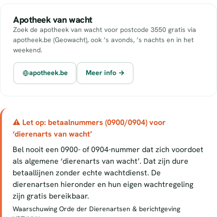
Apotheek van wacht
Zoek de apotheek van wacht voor postcode 3550 gratis via
apotheek.be (Geowacht), ook ’s avonds, ’s nachts en in het
weekend.
apotheek.be
Meer info →
⚠ Let op: betaalnummers (0900/0904) voor
‘dierenarts van wacht’
Bel nooit een 0900- of 0904-nummer dat zich voordoet
als algemene ‘dierenarts van wacht’. Dat zijn dure
betaallijnen zonder echte wachtdienst. De
dierenartsen hieronder en hun eigen wachtregeling
zijn gratis bereikbaar.
Waarschuwing Orde der Dierenartsen & berichtgeving