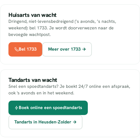
Huisarts van wacht
Dringend, niet-levensbedreigend (’s avonds, ’s nachts,
weekend): bel 1733. Je wordt doorverwezen naar de
bevoegde wachtpost.
Bel 1733
Meer over 1733 →
Tandarts van wacht
Snel een spoedtandarts? Je boekt 24/7 online een afspraak,
ook 's avonds en in het weekend.
Boek online een spoedtandarts
Tandarts in Heusden-Zolder →