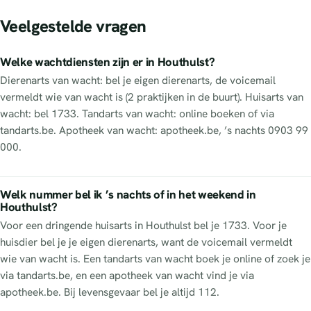
Veelgestelde vragen
Welke wachtdiensten zijn er in Houthulst?
Dierenarts van wacht: bel je eigen dierenarts, de voicemail
vermeldt wie van wacht is (2 praktijken in de buurt). Huisarts van
wacht: bel 1733. Tandarts van wacht: online boeken of via
tandarts.be. Apotheek van wacht: apotheek.be, ’s nachts 0903 99
000.
Welk nummer bel ik ’s nachts of in het weekend in
Houthulst?
Voor een dringende huisarts in Houthulst bel je 1733. Voor je
huisdier bel je je eigen dierenarts, want de voicemail vermeldt
wie van wacht is. Een tandarts van wacht boek je online of zoek je
via tandarts.be, en een apotheek van wacht vind je via
apotheek.be. Bij levensgevaar bel je altijd 112.