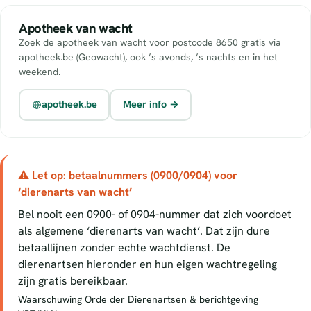
Apotheek van wacht
Zoek de apotheek van wacht voor postcode 8650 gratis via
apotheek.be (Geowacht), ook ’s avonds, ’s nachts en in het
weekend.
apotheek.be
Meer info →
⚠ Let op: betaalnummers (0900/0904) voor
‘dierenarts van wacht’
Bel nooit een 0900- of 0904-nummer dat zich voordoet
als algemene ‘dierenarts van wacht’. Dat zijn dure
betaallijnen zonder echte wachtdienst. De
dierenartsen hieronder en hun eigen wachtregeling
zijn gratis bereikbaar.
Waarschuwing Orde der Dierenartsen & berichtgeving