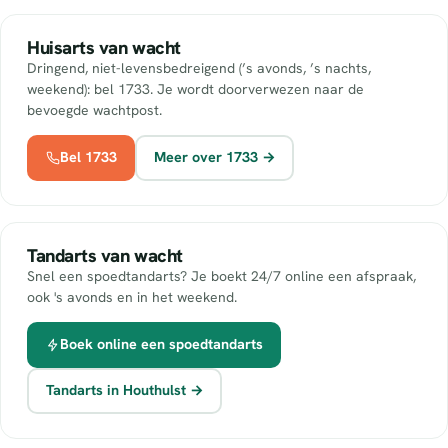
Huisarts van wacht
Dringend, niet-levensbedreigend (’s avonds, ’s nachts,
weekend): bel 1733. Je wordt doorverwezen naar de
bevoegde wachtpost.
Bel 1733
Meer over 1733 →
Tandarts van wacht
Snel een spoedtandarts? Je boekt 24/7 online een afspraak,
ook 's avonds en in het weekend.
Boek online een spoedtandarts
Tandarts in Houthulst →