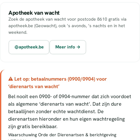
Apotheek van wacht
Zoek de apotheek van wacht voor postcode 8610 gratis via
apotheek.be (Geowacht), ook ’s avonds, ’s nachts en in het
weekend.
apotheek.be
Meer info →
⚠ Let op: betaalnummers (0900/0904) voor
‘dierenarts van wacht’
Bel nooit een 0900- of 0904-nummer dat zich voordoet
als algemene ‘dierenarts van wacht’. Dat zijn dure
betaallijnen zonder echte wachtdienst. De
dierenartsen hieronder en hun eigen wachtregeling
zijn gratis bereikbaar.
Waarschuwing Orde der Dierenartsen & berichtgeving