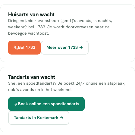
Huisarts van wacht
Dringend, niet-levensbedreigend (’s avonds, ’s nachts,
weekend): bel 1733. Je wordt doorverwezen naar de
bevoegde wachtpost.
Bel 1733
Meer over 1733 →
Tandarts van wacht
Snel een spoedtandarts? Je boekt 24/7 online een afspraak,
ook 's avonds en in het weekend.
Boek online een spoedtandarts
Tandarts in Kortemark →