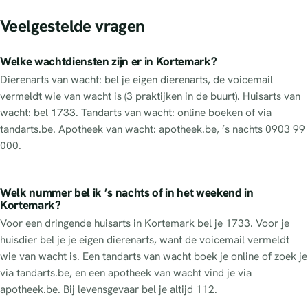
Veelgestelde vragen
Welke wachtdiensten zijn er in Kortemark?
Dierenarts van wacht: bel je eigen dierenarts, de voicemail
vermeldt wie van wacht is (3 praktijken in de buurt). Huisarts van
wacht: bel 1733. Tandarts van wacht: online boeken of via
tandarts.be. Apotheek van wacht: apotheek.be, ’s nachts 0903 99
000.
Welk nummer bel ik ’s nachts of in het weekend in
Kortemark?
Voor een dringende huisarts in Kortemark bel je 1733. Voor je
huisdier bel je je eigen dierenarts, want de voicemail vermeldt
wie van wacht is. Een tandarts van wacht boek je online of zoek je
via tandarts.be, en een apotheek van wacht vind je via
apotheek.be. Bij levensgevaar bel je altijd 112.