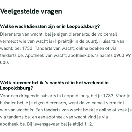
Veelgestelde vragen
Welke wachtdiensten zijn er in Leopoldsburg?
Dierenarts van wacht: bel je eigen dierenarts, de voicemail
vermeldt wie van wacht is (1 praktijk in de buurt). Huisarts van
wacht: bel 1733. Tandarts van wacht: online boeken of via
tandarts.be. Apotheek van wacht: apotheek.be, ’s nachts 0903 99
000.
Welk nummer bel ik ’s nachts of in het weekend in
Leopoldsburg?
Voor een dringende huisarts in Leopoldsburg bel je 1733. Voor je
huisdier bel je je eigen dierenarts, want de voicemail vermeldt
wie van wacht is. Een tandarts van wacht boek je online of zoek je
via tandarts.be, en een apotheek van wacht vind je via
apotheek.be. Bij levensgevaar bel je altijd 112.