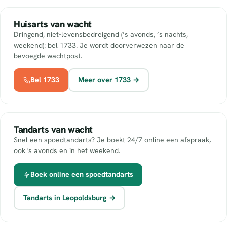
Huisarts van wacht
Dringend, niet-levensbedreigend (’s avonds, ’s nachts,
weekend): bel 1733. Je wordt doorverwezen naar de
bevoegde wachtpost.
Bel 1733
Meer over 1733 →
Tandarts van wacht
Snel een spoedtandarts? Je boekt 24/7 online een afspraak,
ook 's avonds en in het weekend.
Boek online een spoedtandarts
Tandarts in Leopoldsburg →