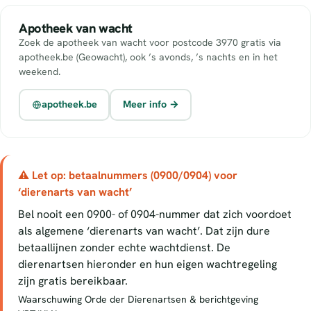
Apotheek van wacht
Zoek de apotheek van wacht voor postcode 3970 gratis via
apotheek.be (Geowacht), ook ’s avonds, ’s nachts en in het
weekend.
apotheek.be
Meer info →
⚠ Let op: betaalnummers (0900/0904) voor
‘dierenarts van wacht’
Bel nooit een 0900- of 0904-nummer dat zich voordoet
als algemene ‘dierenarts van wacht’. Dat zijn dure
betaallijnen zonder echte wachtdienst. De
dierenartsen hieronder en hun eigen wachtregeling
zijn gratis bereikbaar.
Waarschuwing Orde der Dierenartsen & berichtgeving