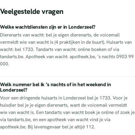
Veelgestelde vragen
Welke wachtdiensten zijn er in Londerzeel?
Dierenarts van wacht: bel je eigen dierenarts, de voicemail
vermeldt wie van wacht is (4 praktijken in de buurt). Huisarts van
wacht: bel 1733. Tandarts van wacht: online boeken of via
tandarts.be. Apotheek van wacht: apotheek.be, ’s nachts 0903 99
000.
Welk nummer bel ik ’s nachts of in het weekend in
Londerzeel?
Voor een dringende huisarts in Londerzeel bel je 1733. Voor je
huisdier bel je je eigen dierenarts, want de voicemail vermeldt
wie van wacht is. Een tandarts van wacht boek je online of zoek je
via tandarts.be, en een apotheek van wacht vind je via
apotheek.be. Bij levensgevaar bel je altijd 112.