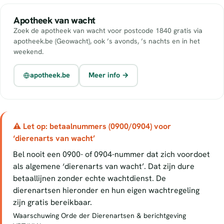
Apotheek van wacht
Zoek de apotheek van wacht voor postcode 1840 gratis via
apotheek.be (Geowacht), ook ’s avonds, ’s nachts en in het
weekend.
apotheek.be
Meer info →
⚠ Let op: betaalnummers (0900/0904) voor
‘dierenarts van wacht’
Bel nooit een 0900- of 0904-nummer dat zich voordoet
als algemene ‘dierenarts van wacht’. Dat zijn dure
betaallijnen zonder echte wachtdienst. De
dierenartsen hieronder en hun eigen wachtregeling
zijn gratis bereikbaar.
Waarschuwing Orde der Dierenartsen & berichtgeving