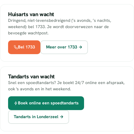
Huisarts van wacht
Dringend, niet-levensbedreigend (’s avonds, ’s nachts,
weekend): bel 1733. Je wordt doorverwezen naar de
bevoegde wachtpost.
Bel 1733
Meer over 1733 →
Tandarts van wacht
Snel een spoedtandarts? Je boekt 24/7 online een afspraak,
ook 's avonds en in het weekend.
Boek online een spoedtandarts
Tandarts in Londerzeel →