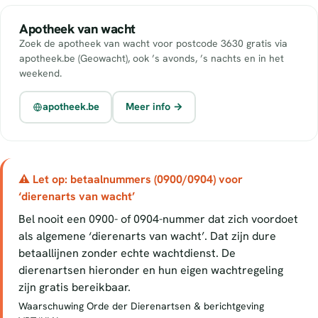
Apotheek van wacht
Zoek de apotheek van wacht voor postcode 3630 gratis via
apotheek.be (Geowacht), ook ’s avonds, ’s nachts en in het
weekend.
apotheek.be
Meer info →
⚠ Let op: betaalnummers (0900/0904) voor
‘dierenarts van wacht’
Bel nooit een 0900- of 0904-nummer dat zich voordoet
als algemene ‘dierenarts van wacht’. Dat zijn dure
betaallijnen zonder echte wachtdienst. De
dierenartsen hieronder en hun eigen wachtregeling
zijn gratis bereikbaar.
Waarschuwing Orde der Dierenartsen & berichtgeving