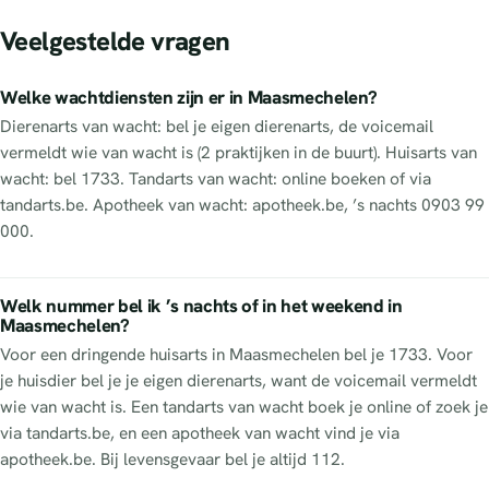
Veelgestelde vragen
Welke wachtdiensten zijn er in Maasmechelen?
Dierenarts van wacht: bel je eigen dierenarts, de voicemail
vermeldt wie van wacht is (2 praktijken in de buurt). Huisarts van
wacht: bel 1733. Tandarts van wacht: online boeken of via
tandarts.be. Apotheek van wacht: apotheek.be, ’s nachts 0903 99
000.
Welk nummer bel ik ’s nachts of in het weekend in
Maasmechelen?
Voor een dringende huisarts in Maasmechelen bel je 1733. Voor
je huisdier bel je je eigen dierenarts, want de voicemail vermeldt
wie van wacht is. Een tandarts van wacht boek je online of zoek je
via tandarts.be, en een apotheek van wacht vind je via
apotheek.be. Bij levensgevaar bel je altijd 112.