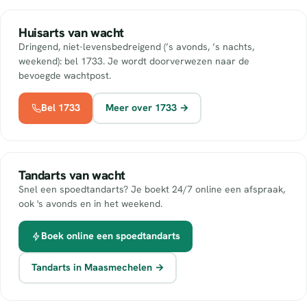
Huisarts van wacht
Dringend, niet-levensbedreigend (’s avonds, ’s nachts,
weekend): bel 1733. Je wordt doorverwezen naar de
bevoegde wachtpost.
Bel 1733
Meer over 1733 →
Tandarts van wacht
Snel een spoedtandarts? Je boekt 24/7 online een afspraak,
ook 's avonds en in het weekend.
Boek online een spoedtandarts
Tandarts in Maasmechelen →