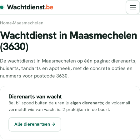
Wachtdienst
.be
Home
›
Maasmechelen
Wachtdienst in Maasmechelen
(3630)
De wachtdienst in Maasmechelen op één pagina: dierenarts,
huisarts, tandarts en apotheek, met de concrete opties en
nummers voor postcode 3630.
Dierenarts van wacht
Bel bij spoed buiten de uren je
eigen dierenarts
; de voicemail
vermeldt wie van wacht is. 2 praktijken in de buurt.
Alle dierenartsen →