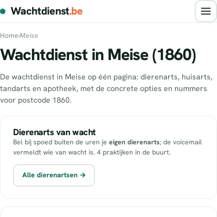
Wachtdienst
.be
Home
›
Meise
Wachtdienst in Meise (1860)
De wachtdienst in Meise op één pagina: dierenarts, huisarts,
tandarts en apotheek, met de concrete opties en nummers
voor postcode 1860.
Dierenarts van wacht
Bel bij spoed buiten de uren je
eigen dierenarts
; de voicemail
vermeldt wie van wacht is. 4 praktijken in de buurt.
Alle dierenartsen →