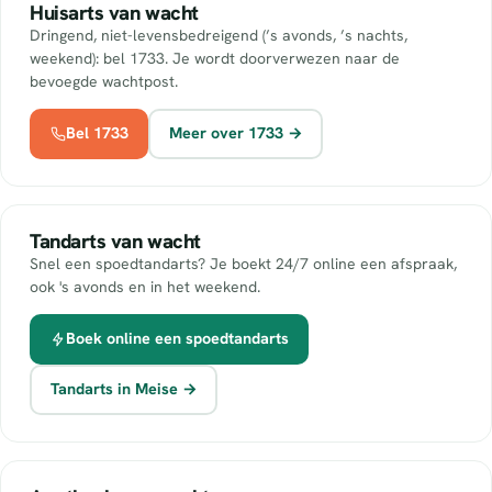
Huisarts van wacht
Dringend, niet-levensbedreigend (’s avonds, ’s nachts,
weekend): bel 1733. Je wordt doorverwezen naar de
bevoegde wachtpost.
Bel 1733
Meer over 1733 →
Tandarts van wacht
Snel een spoedtandarts? Je boekt 24/7 online een afspraak,
ook 's avonds en in het weekend.
Boek online een spoedtandarts
Tandarts in Meise →