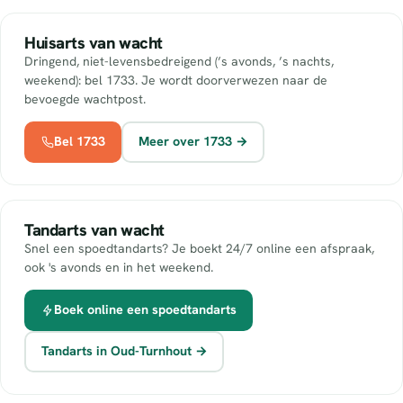
Huisarts van wacht
Dringend, niet-levensbedreigend (’s avonds, ’s nachts,
weekend): bel 1733. Je wordt doorverwezen naar de
bevoegde wachtpost.
Bel 1733
Meer over 1733 →
Tandarts van wacht
Snel een spoedtandarts? Je boekt 24/7 online een afspraak,
ook 's avonds en in het weekend.
Boek online een spoedtandarts
Tandarts in Oud-Turnhout →