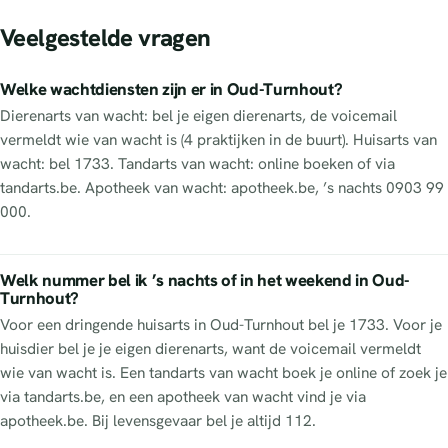
Veelgestelde vragen
Welke wachtdiensten zijn er in Oud-Turnhout?
Dierenarts van wacht: bel je eigen dierenarts, de voicemail
vermeldt wie van wacht is (4 praktijken in de buurt). Huisarts van
wacht: bel 1733. Tandarts van wacht: online boeken of via
tandarts.be. Apotheek van wacht: apotheek.be, ’s nachts 0903 99
000.
Welk nummer bel ik ’s nachts of in het weekend in Oud-
Turnhout?
Voor een dringende huisarts in Oud-Turnhout bel je 1733. Voor je
huisdier bel je je eigen dierenarts, want de voicemail vermeldt
wie van wacht is. Een tandarts van wacht boek je online of zoek je
via tandarts.be, en een apotheek van wacht vind je via
apotheek.be. Bij levensgevaar bel je altijd 112.