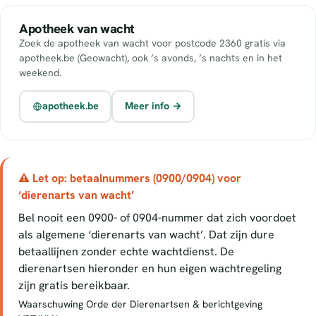
Apotheek van wacht
Zoek de apotheek van wacht voor postcode 2360 gratis via
apotheek.be (Geowacht), ook ’s avonds, ’s nachts en in het
weekend.
apotheek.be
Meer info →
⚠ Let op: betaalnummers (0900/0904) voor
‘dierenarts van wacht’
Bel nooit een 0900- of 0904-nummer dat zich voordoet
als algemene ‘dierenarts van wacht’. Dat zijn dure
betaallijnen zonder echte wachtdienst. De
dierenartsen hieronder en hun eigen wachtregeling
zijn gratis bereikbaar.
Waarschuwing Orde der Dierenartsen & berichtgeving