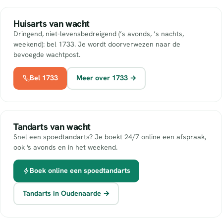
Huisarts van wacht
Dringend, niet-levensbedreigend (’s avonds, ’s nachts,
weekend): bel 1733. Je wordt doorverwezen naar de
bevoegde wachtpost.
Bel 1733
Meer over 1733 →
Tandarts van wacht
Snel een spoedtandarts? Je boekt 24/7 online een afspraak,
ook 's avonds en in het weekend.
Boek online een spoedtandarts
Tandarts in Oudenaarde →