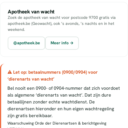
Apotheek van wacht
Zoek de apotheek van wacht voor postcode 9700 gratis via
apotheek.be (Geowacht), ook ’s avonds, ’s nachts en in het
weekend.
apotheek.be
Meer info →
⚠ Let op: betaalnummers (0900/0904) voor
‘dierenarts van wacht’
Bel nooit een 0900- of 0904-nummer dat zich voordoet
als algemene ‘dierenarts van wacht’. Dat zijn dure
betaallijnen zonder echte wachtdienst. De
dierenartsen hieronder en hun eigen wachtregeling
zijn gratis bereikbaar.
Waarschuwing Orde der Dierenartsen & berichtgeving