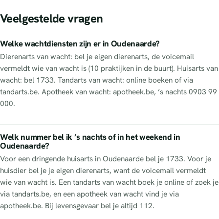
Veelgestelde vragen
Welke wachtdiensten zijn er in Oudenaarde?
Dierenarts van wacht: bel je eigen dierenarts, de voicemail
vermeldt wie van wacht is (10 praktijken in de buurt). Huisarts van
wacht: bel 1733. Tandarts van wacht: online boeken of via
tandarts.be. Apotheek van wacht: apotheek.be, ’s nachts 0903 99
000.
Welk nummer bel ik ’s nachts of in het weekend in
Oudenaarde?
Voor een dringende huisarts in Oudenaarde bel je 1733. Voor je
huisdier bel je je eigen dierenarts, want de voicemail vermeldt
wie van wacht is. Een tandarts van wacht boek je online of zoek je
via tandarts.be, en een apotheek van wacht vind je via
apotheek.be. Bij levensgevaar bel je altijd 112.