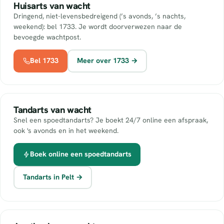
Huisarts van wacht
Dringend, niet-levensbedreigend (’s avonds, ’s nachts,
weekend): bel 1733. Je wordt doorverwezen naar de
bevoegde wachtpost.
Bel 1733
Meer over 1733 →
Tandarts van wacht
Snel een spoedtandarts? Je boekt 24/7 online een afspraak,
ook 's avonds en in het weekend.
Boek online een spoedtandarts
Tandarts in Pelt →