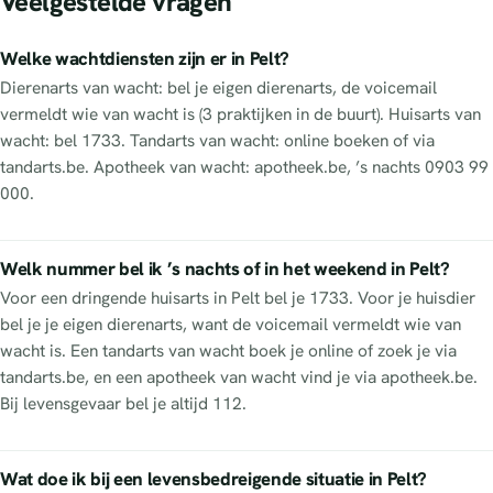
Veelgestelde vragen
Welke wachtdiensten zijn er in Pelt?
Dierenarts van wacht: bel je eigen dierenarts, de voicemail
vermeldt wie van wacht is (3 praktijken in de buurt). Huisarts van
wacht: bel 1733. Tandarts van wacht: online boeken of via
tandarts.be. Apotheek van wacht: apotheek.be, ’s nachts 0903 99
000.
Welk nummer bel ik ’s nachts of in het weekend in Pelt?
Voor een dringende huisarts in Pelt bel je 1733. Voor je huisdier
bel je je eigen dierenarts, want de voicemail vermeldt wie van
wacht is. Een tandarts van wacht boek je online of zoek je via
tandarts.be, en een apotheek van wacht vind je via apotheek.be.
Bij levensgevaar bel je altijd 112.
Wat doe ik bij een levensbedreigende situatie in Pelt?