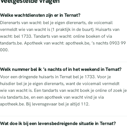
Veelgestelde vragen
Welke wachtdiensten zijn er in Ternat?
Dierenarts van wacht: bel je eigen dierenarts, de voicemail
vermeldt wie van wacht is (1 praktijk in de buurt). Huisarts van
wacht: bel 1733. Tandarts van wacht: online boeken of via
tandarts.be. Apotheek van wacht: apotheek.be, ’s nachts 0903 99
000.
Welk nummer bel ik ’s nachts of in het weekend in Ternat?
Voor een dringende huisarts in Ternat bel je 1733. Voor je
huisdier bel je je eigen dierenarts, want de voicemail vermeldt
wie van wacht is. Een tandarts van wacht boek je online of zoek je
via tandarts.be, en een apotheek van wacht vind je via
apotheek.be. Bij levensgevaar bel je altijd 112.
Wat doe ik bij een levensbedreigende situatie in Ternat?