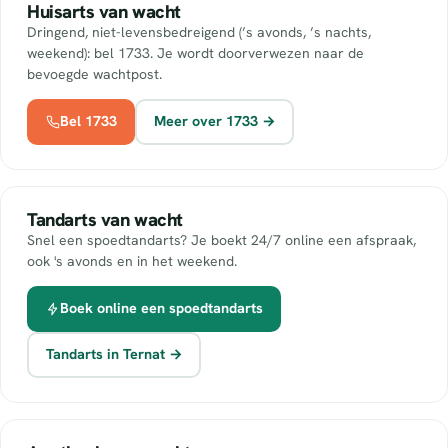
Huisarts van wacht
Dringend, niet-levensbedreigend (’s avonds, ’s nachts,
weekend): bel 1733. Je wordt doorverwezen naar de
bevoegde wachtpost.
Bel 1733
Meer over 1733 →
Tandarts van wacht
Snel een spoedtandarts? Je boekt 24/7 online een afspraak,
ook 's avonds en in het weekend.
Boek online een spoedtandarts
Tandarts in Ternat →