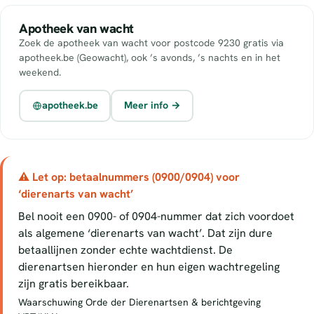
Apotheek van wacht
Zoek de apotheek van wacht voor postcode 9230 gratis via
apotheek.be (Geowacht), ook ’s avonds, ’s nachts en in het
weekend.
apotheek.be
Meer info →
⚠ Let op: betaalnummers (0900/0904) voor
‘dierenarts van wacht’
Bel nooit een 0900- of 0904-nummer dat zich voordoet
als algemene ‘dierenarts van wacht’. Dat zijn dure
betaallijnen zonder echte wachtdienst. De
dierenartsen hieronder en hun eigen wachtregeling
zijn gratis bereikbaar.
Waarschuwing Orde der Dierenartsen & berichtgeving