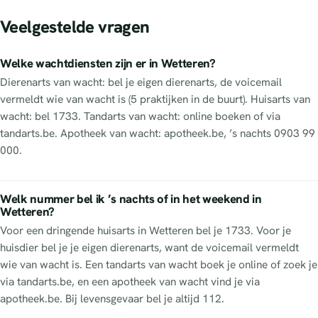
Veelgestelde vragen
Welke wachtdiensten zijn er in Wetteren?
Dierenarts van wacht: bel je eigen dierenarts, de voicemail
vermeldt wie van wacht is (5 praktijken in de buurt). Huisarts van
wacht: bel 1733. Tandarts van wacht: online boeken of via
tandarts.be. Apotheek van wacht: apotheek.be, ’s nachts 0903 99
000.
Welk nummer bel ik ’s nachts of in het weekend in
Wetteren?
Voor een dringende huisarts in Wetteren bel je 1733. Voor je
huisdier bel je je eigen dierenarts, want de voicemail vermeldt
wie van wacht is. Een tandarts van wacht boek je online of zoek je
via tandarts.be, en een apotheek van wacht vind je via
apotheek.be. Bij levensgevaar bel je altijd 112.