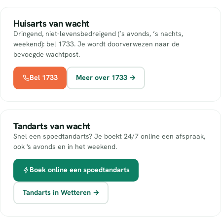
Huisarts van wacht
Dringend, niet-levensbedreigend (’s avonds, ’s nachts,
weekend): bel 1733. Je wordt doorverwezen naar de
bevoegde wachtpost.
Bel 1733
Meer over 1733 →
Tandarts van wacht
Snel een spoedtandarts? Je boekt 24/7 online een afspraak,
ook 's avonds en in het weekend.
Boek online een spoedtandarts
Tandarts in Wetteren →