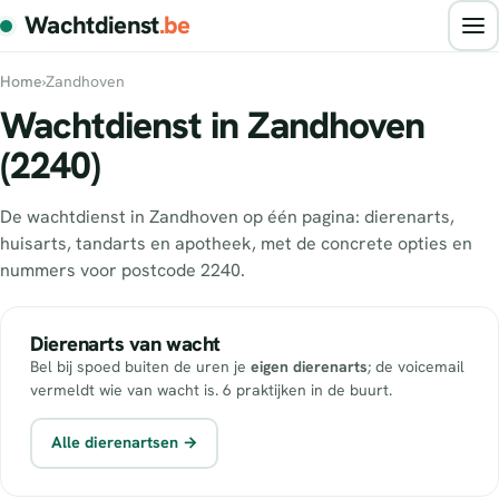
Wachtdienst
.be
Home
›
Zandhoven
Wachtdienst in Zandhoven
(2240)
De wachtdienst in Zandhoven op één pagina: dierenarts,
huisarts, tandarts en apotheek, met de concrete opties en
nummers voor postcode 2240.
Dierenarts van wacht
Bel bij spoed buiten de uren je
eigen dierenarts
; de voicemail
vermeldt wie van wacht is. 6 praktijken in de buurt.
Alle dierenartsen →