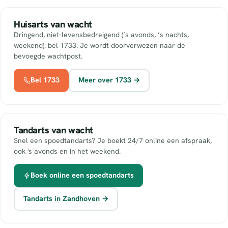
Huisarts van wacht
Dringend, niet-levensbedreigend (’s avonds, ’s nachts,
weekend): bel 1733. Je wordt doorverwezen naar de
bevoegde wachtpost.
Bel 1733
Meer over 1733 →
Tandarts van wacht
Snel een spoedtandarts? Je boekt 24/7 online een afspraak,
ook 's avonds en in het weekend.
Boek online een spoedtandarts
Tandarts in Zandhoven →