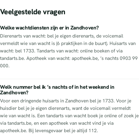
Veelgestelde vragen
Welke wachtdiensten zijn er in Zandhoven?
Dierenarts van wacht: bel je eigen dierenarts, de voicemail
vermeldt wie van wacht is (6 praktijken in de buurt). Huisarts van
wacht: bel 1733. Tandarts van wacht: online boeken of via
tandarts.be. Apotheek van wacht: apotheek.be, ’s nachts 0903 99
000.
Welk nummer bel ik ’s nachts of in het weekend in
Zandhoven?
Voor een dringende huisarts in Zandhoven bel je 1733. Voor je
huisdier bel je je eigen dierenarts, want de voicemail vermeldt
wie van wacht is. Een tandarts van wacht boek je online of zoek je
via tandarts.be, en een apotheek van wacht vind je via
apotheek.be. Bij levensgevaar bel je altijd 112.