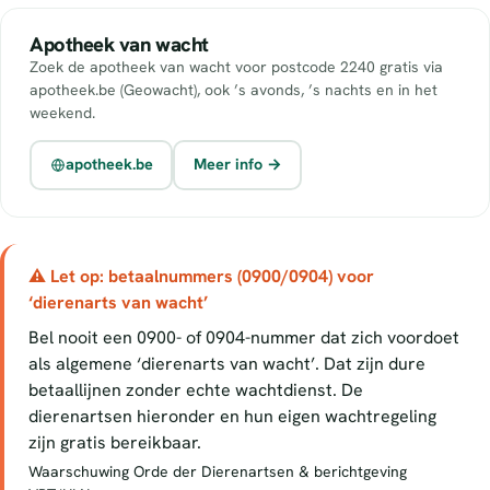
Apotheek van wacht
Zoek de apotheek van wacht voor postcode 2240 gratis via
apotheek.be (Geowacht), ook ’s avonds, ’s nachts en in het
weekend.
apotheek.be
Meer info →
⚠ Let op: betaalnummers (0900/0904) voor
‘dierenarts van wacht’
Bel nooit een 0900- of 0904-nummer dat zich voordoet
als algemene ‘dierenarts van wacht’. Dat zijn dure
betaallijnen zonder echte wachtdienst. De
dierenartsen hieronder en hun eigen wachtregeling
zijn gratis bereikbaar.
Waarschuwing Orde der Dierenartsen & berichtgeving