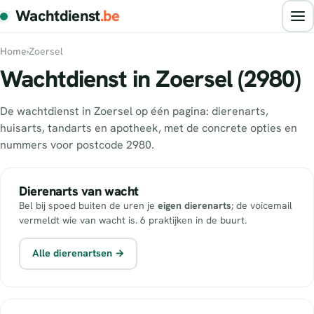
Wachtdienst
.be
Home
›
Zoersel
Wachtdienst in Zoersel (2980)
De wachtdienst in Zoersel op één pagina: dierenarts,
huisarts, tandarts en apotheek, met de concrete opties en
nummers voor postcode 2980.
Dierenarts van wacht
Bel bij spoed buiten de uren je
eigen dierenarts
; de voicemail
vermeldt wie van wacht is. 6 praktijken in de buurt.
Alle dierenartsen →