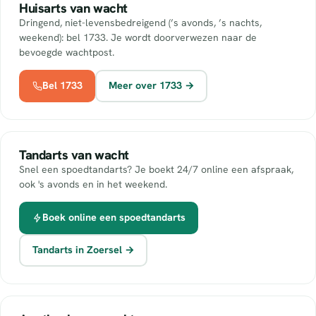
Huisarts van wacht
Dringend, niet-levensbedreigend (’s avonds, ’s nachts,
weekend): bel 1733. Je wordt doorverwezen naar de
bevoegde wachtpost.
Bel 1733
Meer over 1733 →
Tandarts van wacht
Snel een spoedtandarts? Je boekt 24/7 online een afspraak,
ook 's avonds en in het weekend.
Boek online een spoedtandarts
Tandarts in Zoersel →