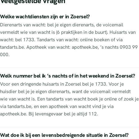
Veelgestelde vragen
Welke wachtdiensten zijn er in Zoersel?
Dierenarts van wacht: bel je eigen dierenarts, de voicemail
vermeldt wie van wacht is (6 praktijken in de buurt). Huisarts van
wacht: bel 1733. Tandarts van wacht: online boeken of via
tandarts.be. Apotheek van wacht: apotheek.be, ’s nachts 0903 99
000.
Welk nummer bel ik ’s nachts of in het weekend in Zoersel?
Voor een dringende huisarts in Zoersel bel je 1733. Voor je
huisdier bel je je eigen dierenarts, want de voicemail vermeldt
wie van wacht is. Een tandarts van wacht boek je online of zoek je
via tandarts.be, en een apotheek van wacht vind je via
apotheek.be. Bij levensgevaar bel je altijd 112.
Wat doe ik bij een levensbedreigende situatie in Zoersel?