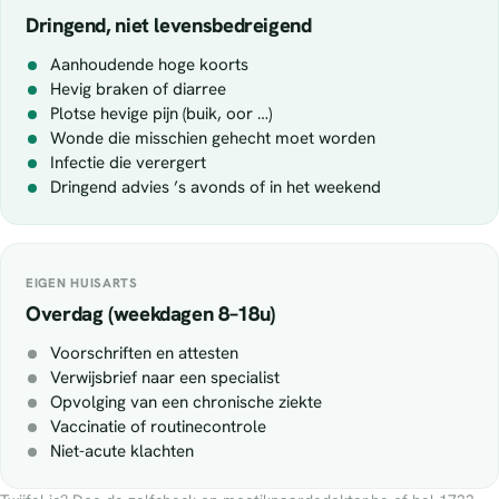
Dringend, niet levensbedreigend
Aanhoudende hoge koorts
Hevig braken of diarree
Plotse hevige pijn (buik, oor …)
Wonde die misschien gehecht moet worden
Infectie die verergert
Dringend advies ’s avonds of in het weekend
EIGEN HUISARTS
Overdag (weekdagen 8–18u)
Voorschriften en attesten
Verwijsbrief naar een specialist
Opvolging van een chronische ziekte
Vaccinatie of routinecontrole
Niet-acute klachten