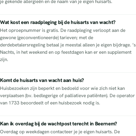
je gekende allergieën en de naam van je eigen huisarts.
Wat kost een raadpleging bij de huisarts van wacht?
Het oproepnummer is gratis. De raadpleging verloopt aan de
gewone (geconventioneerde) tarieven; met de
derdebetalersregeling betaal je meestal alleen je eigen bijdrage. ’s
Nachts, in het weekend en op feestdagen kan er een supplement
zijn.
Komt de huisarts van wacht aan huis?
Huisbezoeken zijn beperkt en bedoeld voor wie zich niet kan
verplaatsen (bv. bedlegerige of palliatieve patiënten). De operator
van 1733 beoordeelt of een huisbezoek nodig is.
Kan ik overdag bij de wachtpost terecht in Beernem?
Overdag op weekdagen contacteer je je eigen huisarts. De