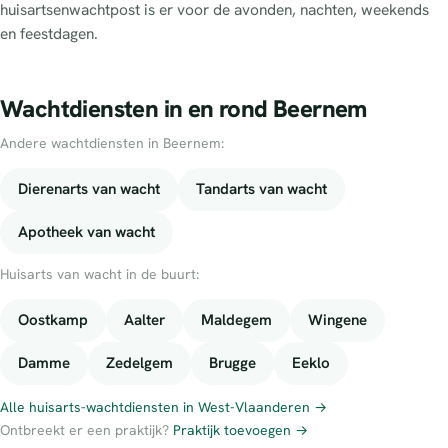
huisartsenwachtpost is er voor de avonden, nachten, weekends
en feestdagen.
Wachtdiensten in en rond Beernem
Andere wachtdiensten in Beernem:
Dierenarts van wacht
Tandarts van wacht
Apotheek van wacht
Huisarts van wacht in de buurt:
Oostkamp
Aalter
Maldegem
Wingene
Damme
Zedelgem
Brugge
Eeklo
Alle huisarts-wachtdiensten in West-Vlaanderen →
Ontbreekt er een praktijk?
Praktijk toevoegen →