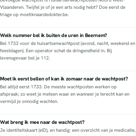
Vlaanderen. Twijfel je of je een arts nodig hebt? Doe eerst de
triage op moetiknaardedokter.be.
Welk nummer bel ik buiten de uren in Beernem?
Bel 1733 voor de huisartsenwachtpost (avond, nacht, weekend en
feestdagen). Een operator schat de dringendheid in. Bij
levensgevaar bel je 112.
Moet ik eerst bellen of kan ik zomaar naar de wachtpost?
Bel altijd eerst 1733. De meeste wachtposten werken op
afspraak; zo weet je meteen waar en wanneer je terecht kan en
vermijd je onnodig wachten.
Wat breng ik mee naar de wachtpost?
Je identiteitskaart (eID), en handig: een overzicht van je medicatie,