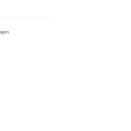
agen.