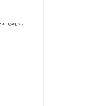
e, Ingang via