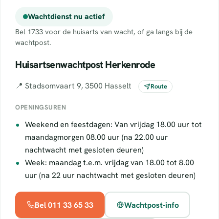
Wachtdienst nu actief
Bel 1733 voor de huisarts van wacht, of ga langs bij de
wachtpost.
Huisartsenwachtpost Herkenrode
📍 Stadsomvaart 9, 3500 Hasselt
Route
OPENINGSUREN
Weekend en feestdagen: Van vrijdag 18.00 uur tot
maandagmorgen 08.00 uur (na 22.00 uur
nachtwacht met gesloten deuren)
Week: maandag t.e.m. vrijdag van 18.00 tot 8.00
uur (na 22 uur nachtwacht met gesloten deuren)
Bel 011 33 65 33
Wachtpost-info