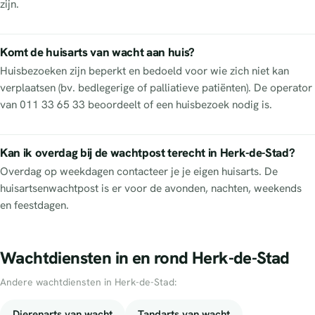
zijn.
Komt de huisarts van wacht aan huis?
Huisbezoeken zijn beperkt en bedoeld voor wie zich niet kan
verplaatsen (bv. bedlegerige of palliatieve patiënten). De operator
van 011 33 65 33 beoordeelt of een huisbezoek nodig is.
Kan ik overdag bij de wachtpost terecht in Herk-de-Stad?
Overdag op weekdagen contacteer je je eigen huisarts. De
huisartsenwachtpost is er voor de avonden, nachten, weekends
en feestdagen.
Wachtdiensten in en rond Herk-de-Stad
Andere wachtdiensten in Herk-de-Stad:
Dierenarts van wacht
Tandarts van wacht