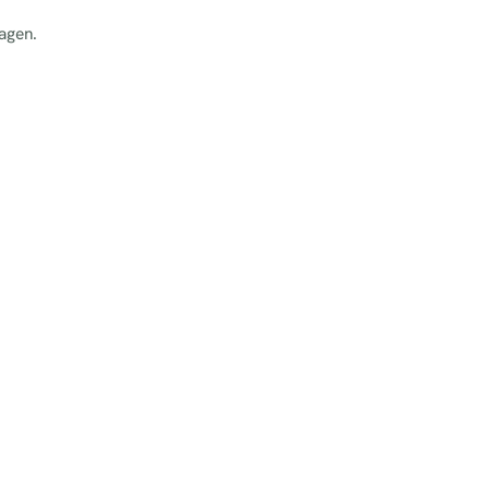
agen.