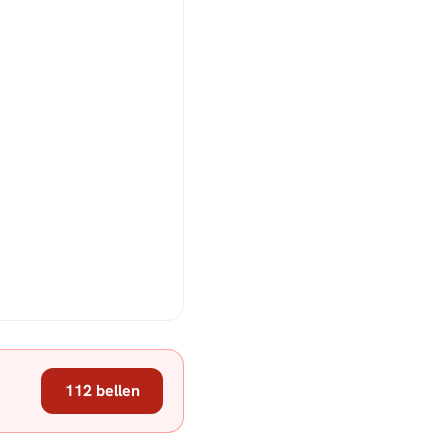
112 bellen