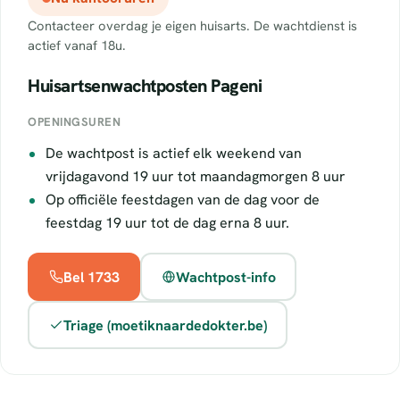
Contacteer overdag je eigen huisarts. De wachtdienst is
actief vanaf 18u.
Huisartsenwachtposten Pageni
OPENINGSUREN
De wachtpost is actief elk weekend van
vrijdagavond 19 uur tot maandagmorgen 8 uur
Op officiële feestdagen van de dag voor de
feestdag 19 uur tot de dag erna 8 uur.
Bel 1733
Wachtpost-info
Triage (moetiknaardedokter.be)