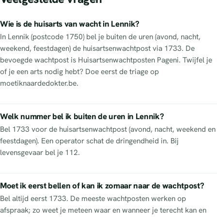
Wie is de huisarts van wacht in Lennik?
In Lennik (postcode 1750) bel je buiten de uren (avond, nacht,
weekend, feestdagen) de huisartsenwachtpost via 1733. De
bevoegde wachtpost is Huisartsenwachtposten Pageni. Twijfel je
of je een arts nodig hebt? Doe eerst de triage op
moetiknaardedokter.be.
Welk nummer bel ik buiten de uren in Lennik?
Bel 1733 voor de huisartsenwachtpost (avond, nacht, weekend en
feestdagen). Een operator schat de dringendheid in. Bij
levensgevaar bel je 112.
Moet ik eerst bellen of kan ik zomaar naar de wachtpost?
Bel altijd eerst 1733. De meeste wachtposten werken op
afspraak; zo weet je meteen waar en wanneer je terecht kan en