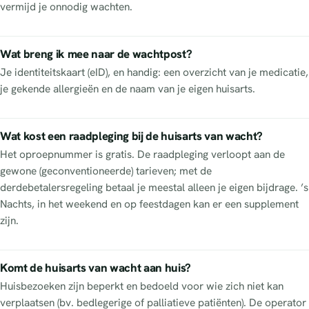
vermijd je onnodig wachten.
Wat breng ik mee naar de wachtpost?
Je identiteitskaart (eID), en handig: een overzicht van je medicatie,
je gekende allergieën en de naam van je eigen huisarts.
Wat kost een raadpleging bij de huisarts van wacht?
Het oproepnummer is gratis. De raadpleging verloopt aan de
gewone (geconventioneerde) tarieven; met de
derdebetalersregeling betaal je meestal alleen je eigen bijdrage. ’s
Nachts, in het weekend en op feestdagen kan er een supplement
zijn.
Komt de huisarts van wacht aan huis?
Huisbezoeken zijn beperkt en bedoeld voor wie zich niet kan
verplaatsen (bv. bedlegerige of palliatieve patiënten). De operator