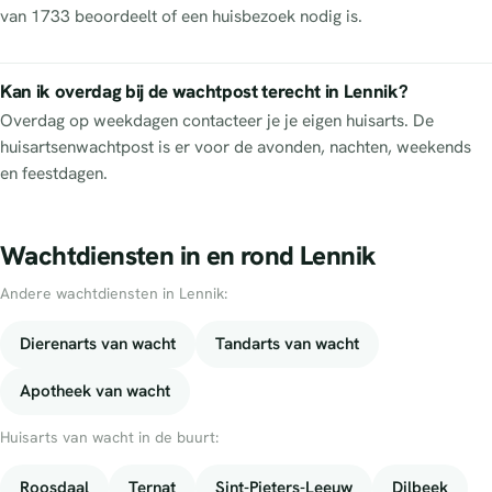
van 1733 beoordeelt of een huisbezoek nodig is.
Kan ik overdag bij de wachtpost terecht in Lennik?
Overdag op weekdagen contacteer je je eigen huisarts. De
huisartsenwachtpost is er voor de avonden, nachten, weekends
en feestdagen.
Wachtdiensten in en rond Lennik
Andere wachtdiensten in Lennik:
Dierenarts van wacht
Tandarts van wacht
Apotheek van wacht
Huisarts van wacht in de buurt:
Roosdaal
Ternat
Sint-Pieters-Leeuw
Dilbeek