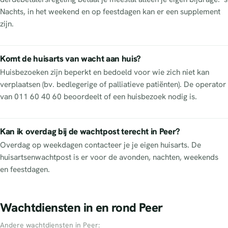
Nachts, in het weekend en op feestdagen kan er een supplement
zijn.
Komt de huisarts van wacht aan huis?
Huisbezoeken zijn beperkt en bedoeld voor wie zich niet kan
verplaatsen (bv. bedlegerige of palliatieve patiënten). De operator
van 011 60 40 60 beoordeelt of een huisbezoek nodig is.
Kan ik overdag bij de wachtpost terecht in Peer?
Overdag op weekdagen contacteer je je eigen huisarts. De
huisartsenwachtpost is er voor de avonden, nachten, weekends
en feestdagen.
Wachtdiensten in en rond Peer
Andere wachtdiensten in Peer: