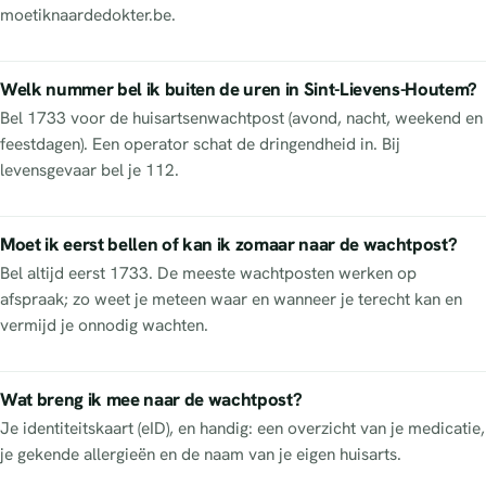
moetiknaardedokter.be.
Welk nummer bel ik buiten de uren in Sint-Lievens-Houtem?
Bel 1733 voor de huisartsenwachtpost (avond, nacht, weekend en
feestdagen). Een operator schat de dringendheid in. Bij
levensgevaar bel je 112.
Moet ik eerst bellen of kan ik zomaar naar de wachtpost?
Bel altijd eerst 1733. De meeste wachtposten werken op
afspraak; zo weet je meteen waar en wanneer je terecht kan en
vermijd je onnodig wachten.
Wat breng ik mee naar de wachtpost?
Je identiteitskaart (eID), en handig: een overzicht van je medicatie,
je gekende allergieën en de naam van je eigen huisarts.