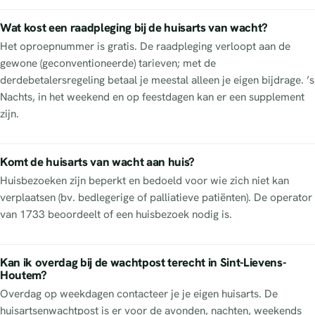
Wat kost een raadpleging bij de huisarts van wacht?
Het oproepnummer is gratis. De raadpleging verloopt aan de
gewone (geconventioneerde) tarieven; met de
derdebetalersregeling betaal je meestal alleen je eigen bijdrage. ’s
Nachts, in het weekend en op feestdagen kan er een supplement
zijn.
Komt de huisarts van wacht aan huis?
Huisbezoeken zijn beperkt en bedoeld voor wie zich niet kan
verplaatsen (bv. bedlegerige of palliatieve patiënten). De operator
van 1733 beoordeelt of een huisbezoek nodig is.
Kan ik overdag bij de wachtpost terecht in Sint-Lievens-
Houtem?
Overdag op weekdagen contacteer je je eigen huisarts. De
huisartsenwachtpost is er voor de avonden, nachten, weekends