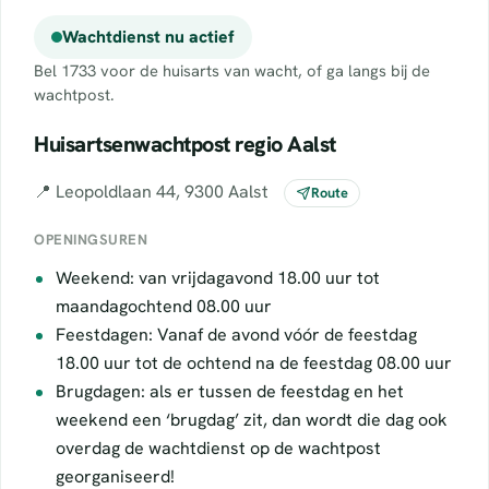
Wachtdienst nu actief
Bel 1733 voor de huisarts van wacht, of ga langs bij de
wachtpost.
Huisartsenwachtpost regio Aalst
📍 Leopoldlaan 44, 9300 Aalst
Route
OPENINGSUREN
Weekend: van vrijdagavond 18.00 uur tot
maandagochtend 08.00 uur
Feestdagen: Vanaf de avond vóór de feestdag
18.00 uur tot de ochtend na de feestdag 08.00 uur
Brugdagen: als er tussen de feestdag en het
weekend een ‘brugdag’ zit, dan wordt die dag ook
overdag de wachtdienst op de wachtpost
georganiseerd!