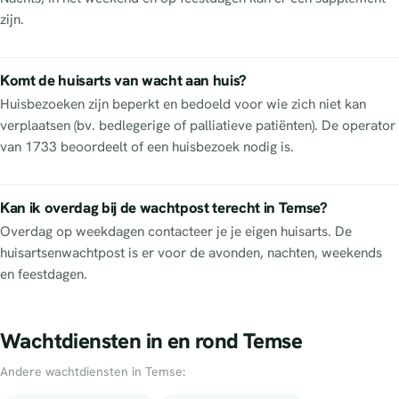
zijn.
Komt de huisarts van wacht aan huis?
Huisbezoeken zijn beperkt en bedoeld voor wie zich niet kan
verplaatsen (bv. bedlegerige of palliatieve patiënten). De operator
van 1733 beoordeelt of een huisbezoek nodig is.
Kan ik overdag bij de wachtpost terecht in Temse?
Overdag op weekdagen contacteer je je eigen huisarts. De
huisartsenwachtpost is er voor de avonden, nachten, weekends
en feestdagen.
Wachtdiensten in en rond Temse
Andere wachtdiensten in Temse: