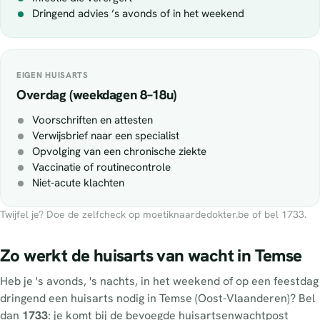
Dringend advies ’s avonds of in het weekend
EIGEN HUISARTS
Overdag (weekdagen 8–18u)
Voorschriften en attesten
Verwijsbrief naar een specialist
Opvolging van een chronische ziekte
Vaccinatie of routinecontrole
Niet-acute klachten
Twijfel je? Doe de zelfcheck op moetiknaardedokter.be of bel 1733.
Zo werkt de huisarts van wacht in Temse
Heb je 's avonds, 's nachts, in het weekend of op een feestdag
dringend een huisarts nodig in Temse (Oost-Vlaanderen)? Bel
dan
1733
: je komt bij de bevoegde huisartsenwachtpost