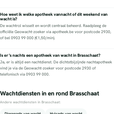
Hoe weet ik welke apotheek vannacht of dit weekend van
wacht is?
De wachtrol wisselt en wordt centraal beheerd. Raadpleeg de
officiële Geowacht-zoeker via apotheek.be voor postcode 2930,
of bel 0903 99 000 (€1,50/min).
Is er 's nachts een apotheek van wacht in Brasschaat?
Ja, er is altijd een nachtdienst. De dichtstbijzijnde nachtapotheek
vind je via de Geowacht-zoeker voor postcode 2930 of
telefonisch via 0903 99 000.
Wachtdiensten in en rond Brasschaat
Andere wachtdiensten in Brasschaat:
Dierenarts van wacht
Huisarts van wacht