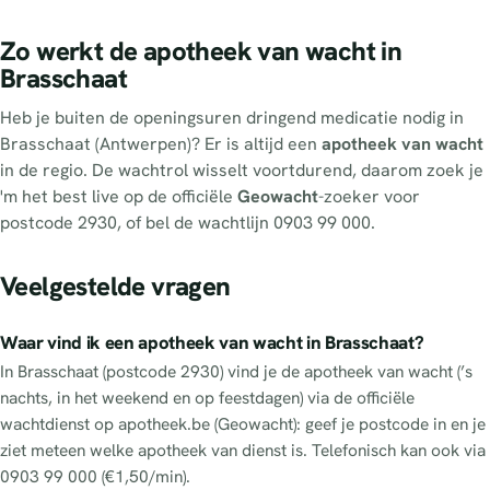
Zo werkt de apotheek van wacht in
Brasschaat
Heb je buiten de openingsuren dringend medicatie nodig in
Brasschaat (Antwerpen)? Er is altijd een
apotheek van wacht
in de regio. De wachtrol wisselt voortdurend, daarom zoek je
'm het best live op de officiële
Geowacht
-zoeker voor
postcode 2930, of bel de wachtlijn 0903 99 000.
Veelgestelde vragen
Waar vind ik een apotheek van wacht in Brasschaat?
In Brasschaat (postcode 2930) vind je de apotheek van wacht (’s
nachts, in het weekend en op feestdagen) via de officiële
wachtdienst op apotheek.be (Geowacht): geef je postcode in en je
ziet meteen welke apotheek van dienst is. Telefonisch kan ook via
0903 99 000 (€1,50/min).