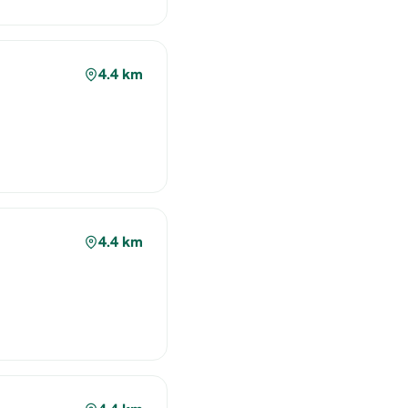
4.4 km
4.4 km