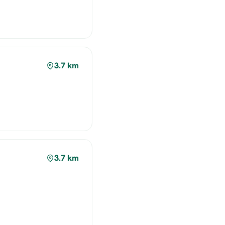
3.7 km
3.7 km