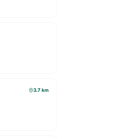
3.7 km