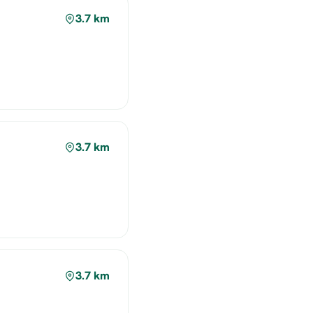
3.7 km
3.7 km
3.7 km