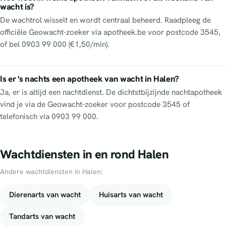
wacht is?
De wachtrol wisselt en wordt centraal beheerd. Raadpleeg de
officiële Geowacht-zoeker via apotheek.be voor postcode 3545,
of bel 0903 99 000 (€1,50/min).
Is er 's nachts een apotheek van wacht in Halen?
Ja, er is altijd een nachtdienst. De dichtstbijzijnde nachtapotheek
vind je via de Geowacht-zoeker voor postcode 3545 of
telefonisch via 0903 99 000.
Wachtdiensten in en rond Halen
Andere wachtdiensten in Halen:
Dierenarts van wacht
Huisarts van wacht
Tandarts van wacht