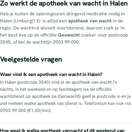
Zo werkt de apotheek van wacht in Halen
Heb je buiten de openingsuren dringend medicatie nodig in
Halen (Limburg)? Er is altijd een
apotheek van wacht
in de
regio. De wachtrol wisselt voortdurend, daarom zoek je 'm
het best live op de officiële
Geowacht
-zoeker voor postcode
3545, of bel de wachtlijn 0903 99 000.
Veelgestelde vragen
Waar vind ik een apotheek van wacht in Halen?
In Halen (postcode 3545) vind je de apotheek van wacht (’s
nachts, in het weekend en op feestdagen) via de officiële
wachtdienst op apotheek.be (Geowacht): geef je postcode in en je
ziet meteen welke apotheek van dienst is. Telefonisch kan ook via
0903 99 000 (€1,50/min).
Hoe weet ik welke apotheek vannacht of dit weekend van