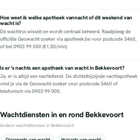
Hoe weet ik welke apotheek vannacht of dit weekend van
wacht is?
De wachtrol wisselt en wordt centraal beheerd. Raadpleeg de
officiële Geowacht-zoeker via apotheek.be voor postcode 3460,
of bel 0903 99 000 (€1,50/min).
Is er 's nachts een apotheek van wacht in Bekkevoort?
Ja, er is altijd een nachtdienst. De dichtstbijzijnde nachtapotheek
vind je via de Geowacht-zoeker voor postcode 3460 of
telefonisch via 0903 99 000.
Wachtdiensten in en rond Bekkevoort
Andere wachtdiensten in Bekkevoort:
Dierenarts van wacht
Huisarts van wacht