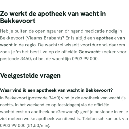
Zo werkt de apotheek van wacht in
Bekkevoort
Heb je buiten de openingsuren dringend medicatie nodig in
Bekkevoort (Vlaams-Brabant)? Er is altijd een
apotheek van
wacht
in de regio. De wachtrol wisselt voortdurend, daarom
zoek je 'm het best live op de officiële
Geowacht
-zoeker voor
postcode 3460, of bel de wachtlijn 0903 99 000.
Veelgestelde vragen
Waar vind ik een apotheek van wacht in Bekkevoort?
In Bekkevoort (postcode 3460) vind je de apotheek van wacht (’s
nachts, in het weekend en op feestdagen) via de officiële
wachtdienst op apotheek.be (Geowacht): geef je postcode in en je
ziet meteen welke apotheek van dienst is. Telefonisch kan ook via
0903 99 000 (€1,50/min).