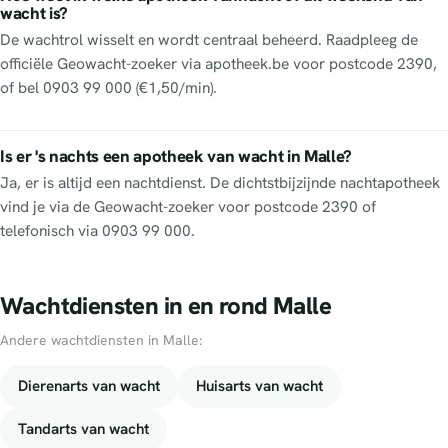
wacht is?
De wachtrol wisselt en wordt centraal beheerd. Raadpleeg de
officiële Geowacht-zoeker via apotheek.be voor postcode 2390,
of bel 0903 99 000 (€1,50/min).
Is er 's nachts een apotheek van wacht in Malle?
Ja, er is altijd een nachtdienst. De dichtstbijzijnde nachtapotheek
vind je via de Geowacht-zoeker voor postcode 2390 of
telefonisch via 0903 99 000.
Wachtdiensten in en rond Malle
Andere wachtdiensten in Malle:
Dierenarts van wacht
Huisarts van wacht
Tandarts van wacht