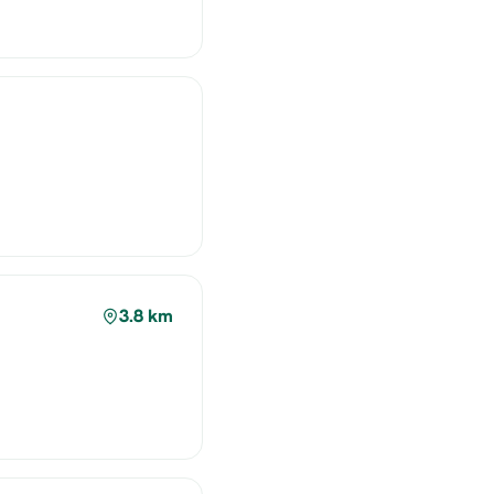
3.8 km