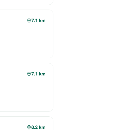
7.1 km
7.1 km
8.2 km