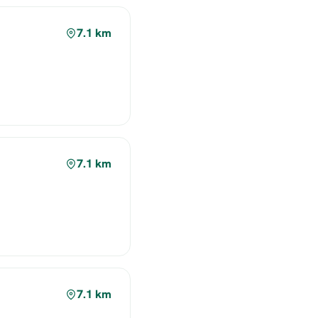
7.1 km
7.1 km
7.1 km