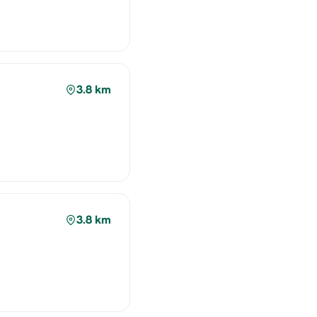
3.8 km
3.8 km