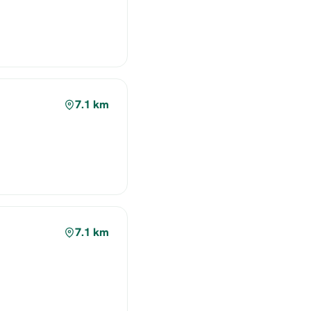
7.1 km
7.1 km