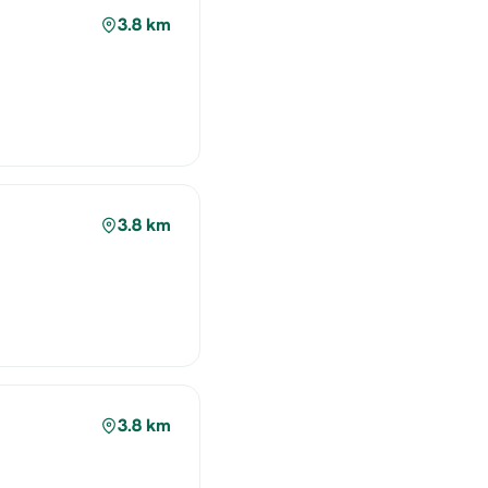
3.8 km
3.8 km
3.8 km