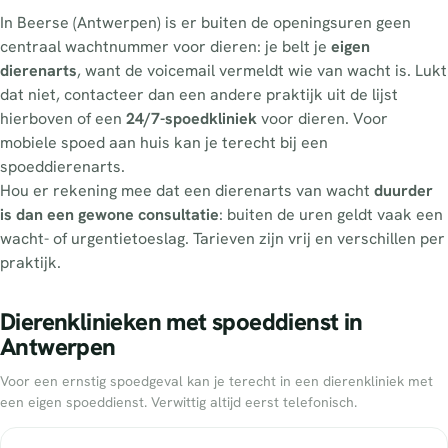
In Beerse (Antwerpen) is er buiten de openingsuren geen
centraal wachtnummer voor dieren: je belt je
eigen
dierenarts
, want de voicemail vermeldt wie van wacht is. Lukt
dat niet, contacteer dan een andere praktijk uit de lijst
hierboven of een
24/7-spoedkliniek
voor dieren. Voor
mobiele spoed aan huis kan je terecht bij een
spoeddierenarts.
Hou er rekening mee dat een dierenarts van wacht
duurder
is dan een gewone consultatie
: buiten de uren geldt vaak een
wacht- of urgentietoeslag. Tarieven zijn vrij en verschillen per
praktijk.
Dierenklinieken met spoeddienst in
Antwerpen
Voor een ernstig spoedgeval kan je terecht in een dierenkliniek met
een eigen spoeddienst. Verwittig altijd eerst telefonisch.