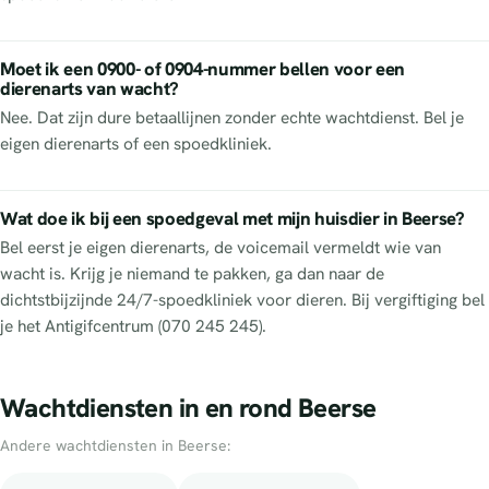
Moet ik een 0900- of 0904-nummer bellen voor een
dierenarts van wacht?
Nee. Dat zijn dure betaallijnen zonder echte wachtdienst. Bel je
eigen dierenarts of een spoedkliniek.
Wat doe ik bij een spoedgeval met mijn huisdier in Beerse?
Bel eerst je eigen dierenarts, de voicemail vermeldt wie van
wacht is. Krijg je niemand te pakken, ga dan naar de
dichtstbijzijnde 24/7-spoedkliniek voor dieren. Bij vergiftiging bel
je het Antigifcentrum (070 245 245).
Wachtdiensten in en rond Beerse
Andere wachtdiensten in Beerse: