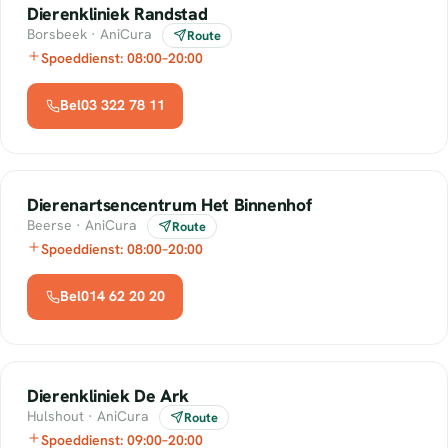
Dierenkliniek Randstad
Borsbeek · AniCura
Route
Spoeddienst: 08:00–20:00
Bel03 322 78 11
Dierenartsencentrum Het Binnenhof
Beerse · AniCura
Route
Spoeddienst: 08:00–20:00
Bel014 62 20 20
Dierenkliniek De Ark
Hulshout · AniCura
Route
Spoeddienst: 09:00–20:00