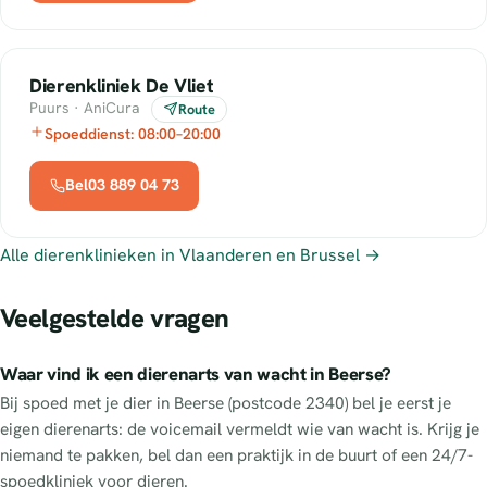
Dierenkliniek De Vliet
Puurs · AniCura
Route
Spoeddienst: 08:00–20:00
Bel03 889 04 73
Alle dierenklinieken in Vlaanderen en Brussel →
Veelgestelde vragen
Waar vind ik een dierenarts van wacht in Beerse?
Bij spoed met je dier in Beerse (postcode 2340) bel je eerst je
eigen dierenarts: de voicemail vermeldt wie van wacht is. Krijg je
niemand te pakken, bel dan een praktijk in de buurt of een 24/7-
spoedkliniek voor dieren.