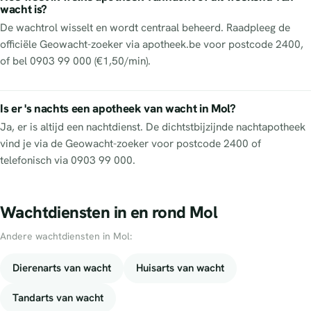
wacht is?
De wachtrol wisselt en wordt centraal beheerd. Raadpleeg de
officiële Geowacht-zoeker via apotheek.be voor postcode 2400,
of bel 0903 99 000 (€1,50/min).
Is er 's nachts een apotheek van wacht in Mol?
Ja, er is altijd een nachtdienst. De dichtstbijzijnde nachtapotheek
vind je via de Geowacht-zoeker voor postcode 2400 of
telefonisch via 0903 99 000.
Wachtdiensten in en rond Mol
Andere wachtdiensten in Mol:
Dierenarts van wacht
Huisarts van wacht
Tandarts van wacht