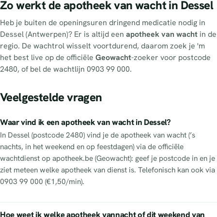
Zo werkt de apotheek van wacht in Dessel
Heb je buiten de openingsuren dringend medicatie nodig in
Dessel (Antwerpen)? Er is altijd een
apotheek van wacht
in de
regio. De wachtrol wisselt voortdurend, daarom zoek je 'm
het best live op de officiële
Geowacht
-zoeker voor postcode
2480, of bel de wachtlijn 0903 99 000.
Veelgestelde vragen
Waar vind ik een apotheek van wacht in Dessel?
In Dessel (postcode 2480) vind je de apotheek van wacht (’s
nachts, in het weekend en op feestdagen) via de officiële
wachtdienst op apotheek.be (Geowacht): geef je postcode in en je
ziet meteen welke apotheek van dienst is. Telefonisch kan ook via
0903 99 000 (€1,50/min).
Hoe weet ik welke apotheek vannacht of dit weekend van