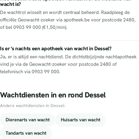
wacht is?
De wachtrol wisselt en wordt centraal beheerd. Raadpleeg de
officiële Geowacht-zoeker via apotheek.be voor postcode 2480,
of bel 0903 99 000 (€1,50/min).
Is er 's nachts een apotheek van wacht in Dessel?
Ja, er is altijd een nachtdienst. De dichtstbijzijnde nachtapotheek
vind je via de Geowacht-zoeker voor postcode 2480 of
telefonisch via 0903 99 000.
Wachtdiensten in en rond Dessel
Andere wachtdiensten in Dessel:
Dierenarts van wacht
Huisarts van wacht
Tandarts van wacht