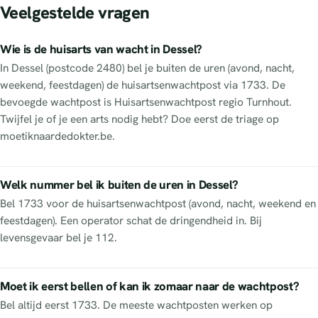
Veelgestelde vragen
Wie is de huisarts van wacht in Dessel?
In Dessel (postcode 2480) bel je buiten de uren (avond, nacht,
weekend, feestdagen) de huisartsenwachtpost via 1733. De
bevoegde wachtpost is Huisartsenwachtpost regio Turnhout.
Twijfel je of je een arts nodig hebt? Doe eerst de triage op
moetiknaardedokter.be.
Welk nummer bel ik buiten de uren in Dessel?
Bel 1733 voor de huisartsenwachtpost (avond, nacht, weekend en
feestdagen). Een operator schat de dringendheid in. Bij
levensgevaar bel je 112.
Moet ik eerst bellen of kan ik zomaar naar de wachtpost?
Bel altijd eerst 1733. De meeste wachtposten werken op