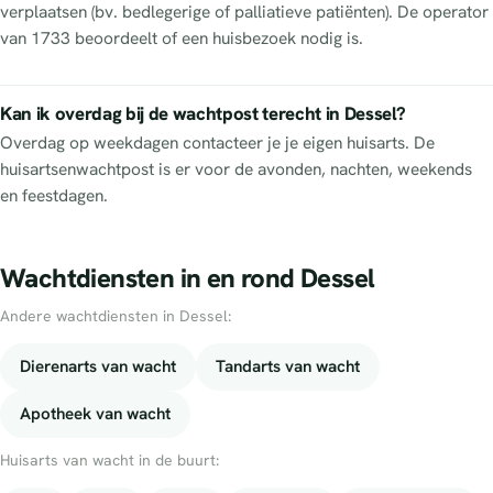
verplaatsen (bv. bedlegerige of palliatieve patiënten). De operator
van 1733 beoordeelt of een huisbezoek nodig is.
Kan ik overdag bij de wachtpost terecht in Dessel?
Overdag op weekdagen contacteer je je eigen huisarts. De
huisartsenwachtpost is er voor de avonden, nachten, weekends
en feestdagen.
Wachtdiensten in en rond Dessel
Andere wachtdiensten in Dessel:
Dierenarts van wacht
Tandarts van wacht
Apotheek van wacht
Huisarts van wacht in de buurt: