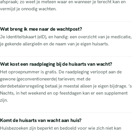
afspraak; zo weet je meteen waar en wanneer je terecht kan en
vermijd je onnodig wachten.
Wat breng ik mee naar de wachtpost?
Je identiteitskaart (eID), en handig: een overzicht van je medicatie,
je gekende allergieën en de naam van je eigen huisarts.
Wat kost een raadpleging bij de huisarts van wacht?
Het oproepnummer is gratis. De raadpleging verloopt aan de
gewone (geconventioneerde) tarieven; met de
derdebetalersregeling betaal je meestal alleen je eigen bijdrage. ’s
Nachts, in het weekend en op feestdagen kan er een supplement
zijn.
Komt de huisarts van wacht aan huis?
Huisbezoeken zijn beperkt en bedoeld voor wie zich niet kan