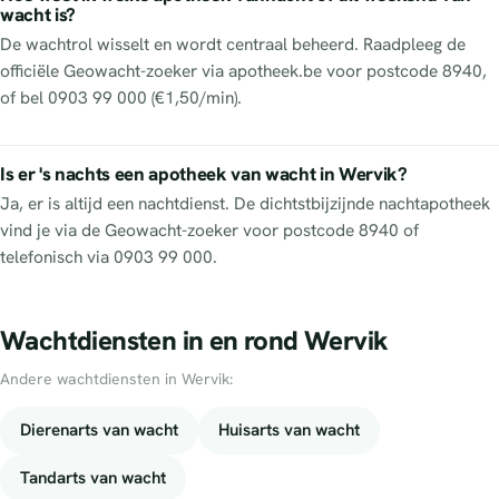
wacht is?
De wachtrol wisselt en wordt centraal beheerd. Raadpleeg de
officiële Geowacht-zoeker via apotheek.be voor postcode 8940,
of bel 0903 99 000 (€1,50/min).
Is er 's nachts een apotheek van wacht in Wervik?
Ja, er is altijd een nachtdienst. De dichtstbijzijnde nachtapotheek
vind je via de Geowacht-zoeker voor postcode 8940 of
telefonisch via 0903 99 000.
Wachtdiensten in en rond Wervik
Andere wachtdiensten in Wervik:
Dierenarts van wacht
Huisarts van wacht
Tandarts van wacht