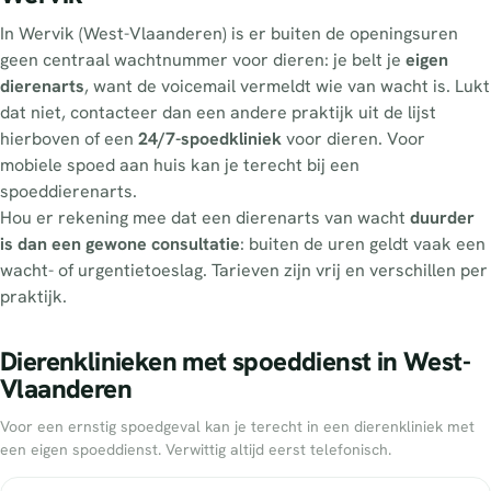
In Wervik (West-Vlaanderen) is er buiten de openingsuren
geen centraal wachtnummer voor dieren: je belt je
eigen
dierenarts
, want de voicemail vermeldt wie van wacht is. Lukt
dat niet, contacteer dan een andere praktijk uit de lijst
hierboven of een
24/7-spoedkliniek
voor dieren. Voor
mobiele spoed aan huis kan je terecht bij een
spoeddierenarts.
Hou er rekening mee dat een dierenarts van wacht
duurder
is dan een gewone consultatie
: buiten de uren geldt vaak een
wacht- of urgentietoeslag. Tarieven zijn vrij en verschillen per
praktijk.
Dierenklinieken met spoeddienst in West-
Vlaanderen
Voor een ernstig spoedgeval kan je terecht in een dierenkliniek met
een eigen spoeddienst. Verwittig altijd eerst telefonisch.