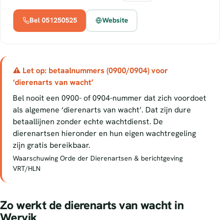
Bel 051250525
Website
⚠ Let op: betaalnummers (0900/0904) voor
‘dierenarts van wacht’
Bel nooit een 0900- of 0904-nummer dat zich voordoet
als algemene ‘dierenarts van wacht’. Dat zijn dure
betaallijnen zonder echte wachtdienst. De
dierenartsen hieronder en hun eigen wachtregeling
zijn gratis bereikbaar.
Waarschuwing Orde der Dierenartsen & berichtgeving
VRT/HLN
Zo werkt de dierenarts van wacht in
Wervik