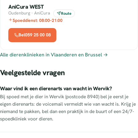
AniCura WEST
Oudenburg · AniCura
Route
Spoeddienst: 08:00–21:00
Bel059 25 00 08
Alle dierenklinieken in Vlaanderen en Brussel →
Veelgestelde vragen
Waar vind ik een dierenarts van wacht in Wervik?
Bij spoed met je dier in Wervik (postcode 8940) bel je eerst je
eigen dierenarts: de voicemail vermeldt wie van wacht is. Krijg je
niemand te pakken, bel dan een praktijk in de buurt of een 24/7-
spoedkliniek voor dieren.