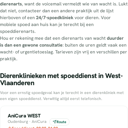
dierenarts
, want de voicemail vermeldt wie van wacht is. Lukt
dat niet, contacteer dan een andere praktijk uit de lijst
hierboven of een
24/7-spoedkliniek
voor dieren. Voor
mobiele spoed aan huis kan je terecht bij een
spoeddierenarts.
Hou er rekening mee dat een dierenarts van wacht
duurder
is dan een gewone consultatie
: buiten de uren geldt vaak een
wacht- of urgentietoeslag. Tarieven zijn vrij en verschillen per
praktijk.
Dierenklinieken met spoeddienst in West-
Vlaanderen
Voor een ernstig spoedgeval kan je terecht in een dierenkliniek met
een eigen spoeddienst. Verwittig altijd eerst telefonisch.
AniCura WEST
Oudenburg · AniCura
Route