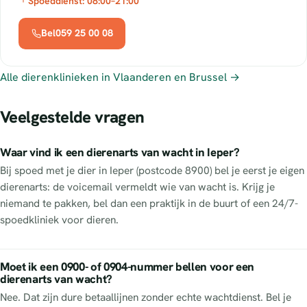
Spoeddienst: 08:00–21:00
Bel059 25 00 08
Alle dierenklinieken in Vlaanderen en Brussel →
Veelgestelde vragen
Waar vind ik een dierenarts van wacht in Ieper?
Bij spoed met je dier in Ieper (postcode 8900) bel je eerst je eigen
dierenarts: de voicemail vermeldt wie van wacht is. Krijg je
niemand te pakken, bel dan een praktijk in de buurt of een 24/7-
spoedkliniek voor dieren.
Moet ik een 0900- of 0904-nummer bellen voor een
dierenarts van wacht?
Nee. Dat zijn dure betaallijnen zonder echte wachtdienst. Bel je