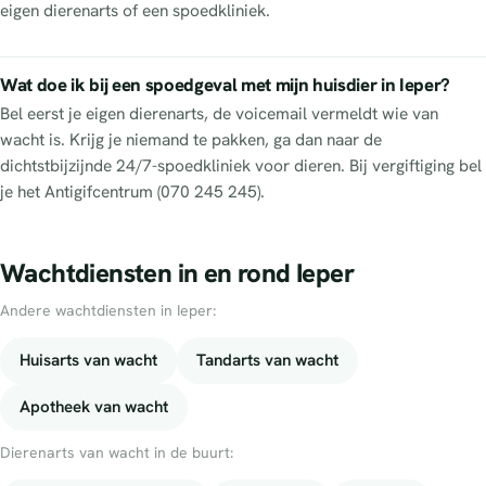
eigen dierenarts of een spoedkliniek.
Wat doe ik bij een spoedgeval met mijn huisdier in Ieper?
Bel eerst je eigen dierenarts, de voicemail vermeldt wie van
wacht is. Krijg je niemand te pakken, ga dan naar de
dichtstbijzijnde 24/7-spoedkliniek voor dieren. Bij vergiftiging bel
je het Antigifcentrum (070 245 245).
Wachtdiensten in en rond Ieper
Andere wachtdiensten in Ieper:
Huisarts van wacht
Tandarts van wacht
Apotheek van wacht
Dierenarts van wacht in de buurt: