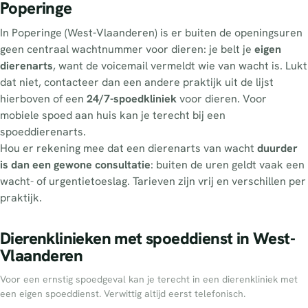
Poperinge
In Poperinge (West-Vlaanderen) is er buiten de openingsuren
geen centraal wachtnummer voor dieren: je belt je
eigen
dierenarts
, want de voicemail vermeldt wie van wacht is. Lukt
dat niet, contacteer dan een andere praktijk uit de lijst
hierboven of een
24/7-spoedkliniek
voor dieren. Voor
mobiele spoed aan huis kan je terecht bij een
spoeddierenarts.
Hou er rekening mee dat een dierenarts van wacht
duurder
is dan een gewone consultatie
: buiten de uren geldt vaak een
wacht- of urgentietoeslag. Tarieven zijn vrij en verschillen per
praktijk.
Dierenklinieken met spoeddienst in West-
Vlaanderen
Voor een ernstig spoedgeval kan je terecht in een dierenkliniek met
een eigen spoeddienst. Verwittig altijd eerst telefonisch.