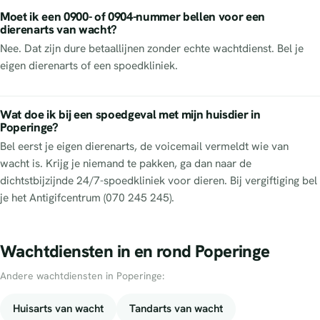
Moet ik een 0900- of 0904-nummer bellen voor een
dierenarts van wacht?
Nee. Dat zijn dure betaallijnen zonder echte wachtdienst. Bel je
eigen dierenarts of een spoedkliniek.
Wat doe ik bij een spoedgeval met mijn huisdier in
Poperinge?
Bel eerst je eigen dierenarts, de voicemail vermeldt wie van
wacht is. Krijg je niemand te pakken, ga dan naar de
dichtstbijzijnde 24/7-spoedkliniek voor dieren. Bij vergiftiging bel
je het Antigifcentrum (070 245 245).
Wachtdiensten in en rond Poperinge
Andere wachtdiensten in Poperinge:
Huisarts van wacht
Tandarts van wacht