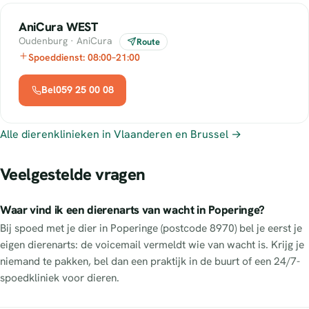
AniCura WEST
Oudenburg · AniCura
Route
Spoeddienst: 08:00–21:00
Bel059 25 00 08
Alle dierenklinieken in Vlaanderen en Brussel →
Veelgestelde vragen
Waar vind ik een dierenarts van wacht in Poperinge?
Bij spoed met je dier in Poperinge (postcode 8970) bel je eerst je
eigen dierenarts: de voicemail vermeldt wie van wacht is. Krijg je
niemand te pakken, bel dan een praktijk in de buurt of een 24/7-
spoedkliniek voor dieren.