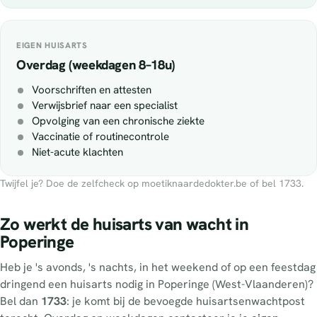
EIGEN HUISARTS
Overdag (weekdagen 8–18u)
Voorschriften en attesten
Verwijsbrief naar een specialist
Opvolging van een chronische ziekte
Vaccinatie of routinecontrole
Niet-acute klachten
Twijfel je? Doe de zelfcheck op moetiknaardedokter.be of bel 1733.
Zo werkt de huisarts van wacht in
Poperinge
Heb je 's avonds, 's nachts, in het weekend of op een feestdag
dringend een huisarts nodig in Poperinge (West-Vlaanderen)?
Bel dan
1733
: je komt bij de bevoegde huisartsenwachtpost