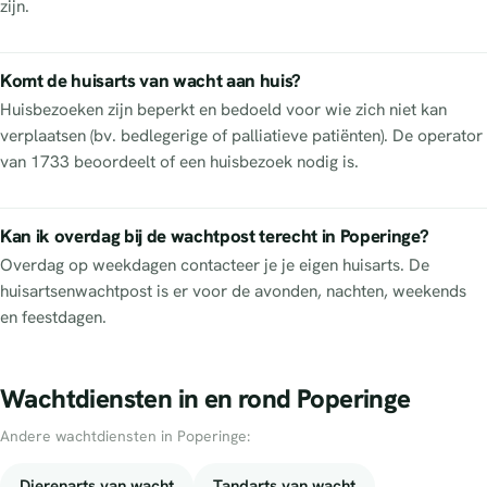
zijn.
Komt de huisarts van wacht aan huis?
Huisbezoeken zijn beperkt en bedoeld voor wie zich niet kan
verplaatsen (bv. bedlegerige of palliatieve patiënten). De operator
van 1733 beoordeelt of een huisbezoek nodig is.
Kan ik overdag bij de wachtpost terecht in Poperinge?
Overdag op weekdagen contacteer je je eigen huisarts. De
huisartsenwachtpost is er voor de avonden, nachten, weekends
en feestdagen.
Wachtdiensten in en rond Poperinge
Andere wachtdiensten in Poperinge:
Dierenarts van wacht
Tandarts van wacht