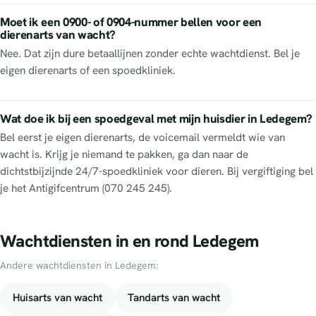
Moet ik een 0900- of 0904-nummer bellen voor een
dierenarts van wacht?
Nee. Dat zijn dure betaallijnen zonder echte wachtdienst. Bel je
eigen dierenarts of een spoedkliniek.
Wat doe ik bij een spoedgeval met mijn huisdier in Ledegem?
Bel eerst je eigen dierenarts, de voicemail vermeldt wie van
wacht is. Krijg je niemand te pakken, ga dan naar de
dichtstbijzijnde 24/7-spoedkliniek voor dieren. Bij vergiftiging bel
je het Antigifcentrum (070 245 245).
Wachtdiensten in en rond Ledegem
Andere wachtdiensten in Ledegem:
Huisarts van wacht
Tandarts van wacht