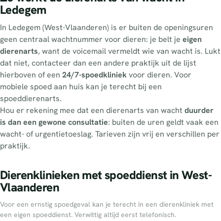
Ledegem
In Ledegem (West-Vlaanderen) is er buiten de openingsuren
geen centraal wachtnummer voor dieren: je belt je
eigen
dierenarts
, want de voicemail vermeldt wie van wacht is. Lukt
dat niet, contacteer dan een andere praktijk uit de lijst
hierboven of een
24/7-spoedkliniek
voor dieren. Voor
mobiele spoed aan huis kan je terecht bij een
spoeddierenarts.
Hou er rekening mee dat een dierenarts van wacht
duurder
is dan een gewone consultatie
: buiten de uren geldt vaak een
wacht- of urgentietoeslag. Tarieven zijn vrij en verschillen per
praktijk.
Dierenklinieken met spoeddienst in West-
Vlaanderen
Voor een ernstig spoedgeval kan je terecht in een dierenkliniek met
een eigen spoeddienst. Verwittig altijd eerst telefonisch.