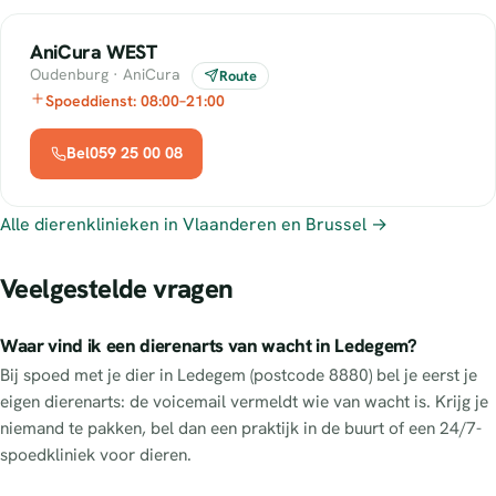
AniCura WEST
Oudenburg · AniCura
Route
Spoeddienst: 08:00–21:00
Bel059 25 00 08
Alle dierenklinieken in Vlaanderen en Brussel →
Veelgestelde vragen
Waar vind ik een dierenarts van wacht in Ledegem?
Bij spoed met je dier in Ledegem (postcode 8880) bel je eerst je
eigen dierenarts: de voicemail vermeldt wie van wacht is. Krijg je
niemand te pakken, bel dan een praktijk in de buurt of een 24/7-
spoedkliniek voor dieren.