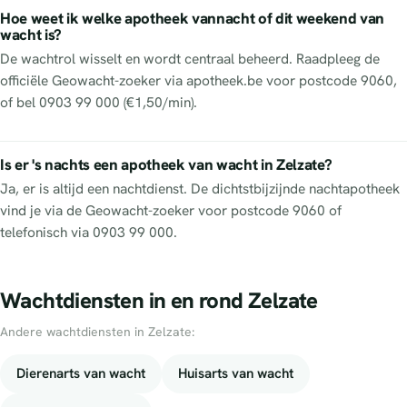
Hoe weet ik welke apotheek vannacht of dit weekend van
wacht is?
De wachtrol wisselt en wordt centraal beheerd. Raadpleeg de
officiële Geowacht-zoeker via apotheek.be voor postcode 9060,
of bel 0903 99 000 (€1,50/min).
Is er 's nachts een apotheek van wacht in Zelzate?
Ja, er is altijd een nachtdienst. De dichtstbijzijnde nachtapotheek
vind je via de Geowacht-zoeker voor postcode 9060 of
telefonisch via 0903 99 000.
Wachtdiensten in en rond Zelzate
Andere wachtdiensten in Zelzate:
Dierenarts van wacht
Huisarts van wacht