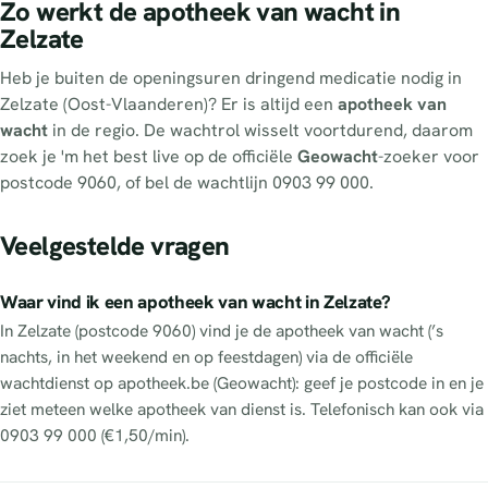
Zo werkt de apotheek van wacht in
Zelzate
Heb je buiten de openingsuren dringend medicatie nodig in
Zelzate (Oost-Vlaanderen)? Er is altijd een
apotheek van
wacht
in de regio. De wachtrol wisselt voortdurend, daarom
zoek je 'm het best live op de officiële
Geowacht
-zoeker voor
postcode 9060, of bel de wachtlijn 0903 99 000.
Veelgestelde vragen
Waar vind ik een apotheek van wacht in Zelzate?
In Zelzate (postcode 9060) vind je de apotheek van wacht (’s
nachts, in het weekend en op feestdagen) via de officiële
wachtdienst op apotheek.be (Geowacht): geef je postcode in en je
ziet meteen welke apotheek van dienst is. Telefonisch kan ook via
0903 99 000 (€1,50/min).