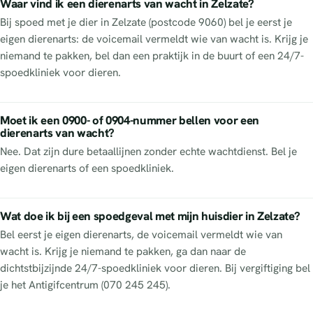
Waar vind ik een dierenarts van wacht in Zelzate?
Bij spoed met je dier in Zelzate (postcode 9060) bel je eerst je
eigen dierenarts: de voicemail vermeldt wie van wacht is. Krijg je
niemand te pakken, bel dan een praktijk in de buurt of een 24/7-
spoedkliniek voor dieren.
Moet ik een 0900- of 0904-nummer bellen voor een
dierenarts van wacht?
Nee. Dat zijn dure betaallijnen zonder echte wachtdienst. Bel je
eigen dierenarts of een spoedkliniek.
Wat doe ik bij een spoedgeval met mijn huisdier in Zelzate?
Bel eerst je eigen dierenarts, de voicemail vermeldt wie van
wacht is. Krijg je niemand te pakken, ga dan naar de
dichtstbijzijnde 24/7-spoedkliniek voor dieren. Bij vergiftiging bel
je het Antigifcentrum (070 245 245).