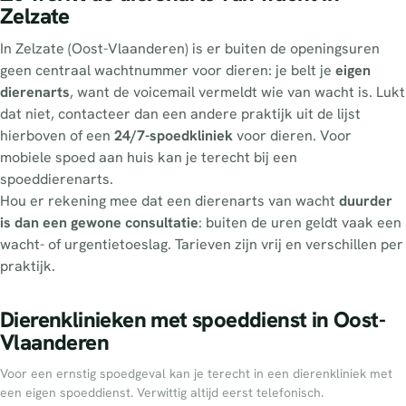
Zelzate
In Zelzate (Oost-Vlaanderen) is er buiten de openingsuren
geen centraal wachtnummer voor dieren: je belt je
eigen
dierenarts
, want de voicemail vermeldt wie van wacht is. Lukt
dat niet, contacteer dan een andere praktijk uit de lijst
hierboven of een
24/7-spoedkliniek
voor dieren. Voor
mobiele spoed aan huis kan je terecht bij een
spoeddierenarts.
Hou er rekening mee dat een dierenarts van wacht
duurder
is dan een gewone consultatie
: buiten de uren geldt vaak een
wacht- of urgentietoeslag. Tarieven zijn vrij en verschillen per
praktijk.
Dierenklinieken met spoeddienst in Oost-
Vlaanderen
Voor een ernstig spoedgeval kan je terecht in een dierenkliniek met
een eigen spoeddienst. Verwittig altijd eerst telefonisch.