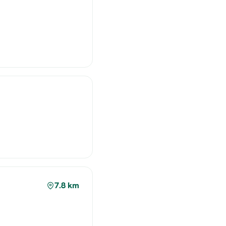
7.8 km