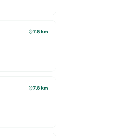
7.8 km
7.8 km