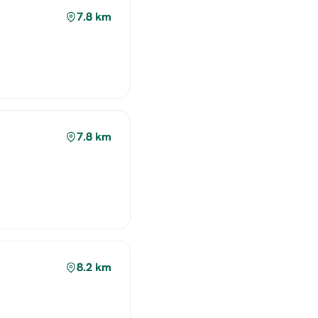
7.8 km
7.8 km
8.2 km