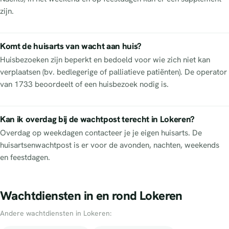
zijn.
Komt de huisarts van wacht aan huis?
Huisbezoeken zijn beperkt en bedoeld voor wie zich niet kan
verplaatsen (bv. bedlegerige of palliatieve patiënten). De operator
van 1733 beoordeelt of een huisbezoek nodig is.
Kan ik overdag bij de wachtpost terecht in Lokeren?
Overdag op weekdagen contacteer je je eigen huisarts. De
huisartsenwachtpost is er voor de avonden, nachten, weekends
en feestdagen.
Wachtdiensten in en rond Lokeren
Andere wachtdiensten in Lokeren: