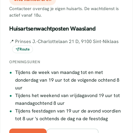
Contacteer overdag je eigen huisarts. De wachtdienst is
actief vanaf 18u.
Huisartsenwachtposten Waasland
📍 Prinses J.-Charlottelaan 21 D, 9100 Sint-Niklaas
Route
OPENINGSUREN
Tijdens de week van maandag tot en met
donderdag van 19 uur tot de volgende ochtend 8
uur
Tijdens het weekend van vrijdagavond 19 uur tot
maandagochtend 8 uur
Tijdens feestdagen van 19 uur de avond voordien
tot 8 uur 's ochtends de dag na de feestdag