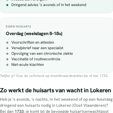
Dringend advies ’s avonds of in het weekend
EIGEN HUISARTS
Overdag (weekdagen 8–18u)
Voorschriften en attesten
Verwijsbrief naar een specialist
Opvolging van een chronische ziekte
Vaccinatie of routinecontrole
Niet-acute klachten
Twijfel je? Doe de zelfcheck op moetiknaardedokter.be of bel 1733.
Zo werkt de huisarts van wacht in Lokeren
Heb je 's avonds, 's nachts, in het weekend of op een feestdag
dringend een huisarts nodig in Lokeren (Oost-Vlaanderen)?
Bel dan
1733
: je komt bij de bevoegde huisartsenwachtpost