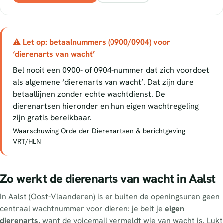
⚠ Let op: betaalnummers (0900/0904) voor
‘dierenarts van wacht’
Bel nooit een 0900- of 0904-nummer dat zich voordoet
als algemene ‘dierenarts van wacht’. Dat zijn dure
betaallijnen zonder echte wachtdienst. De
dierenartsen hieronder en hun eigen wachtregeling
zijn gratis bereikbaar.
Waarschuwing Orde der Dierenartsen & berichtgeving
VRT/HLN
Zo werkt de dierenarts van wacht in Aalst
In Aalst (Oost-Vlaanderen) is er buiten de openingsuren geen
centraal wachtnummer voor dieren: je belt je
eigen
dierenarts
, want de voicemail vermeldt wie van wacht is. Lukt