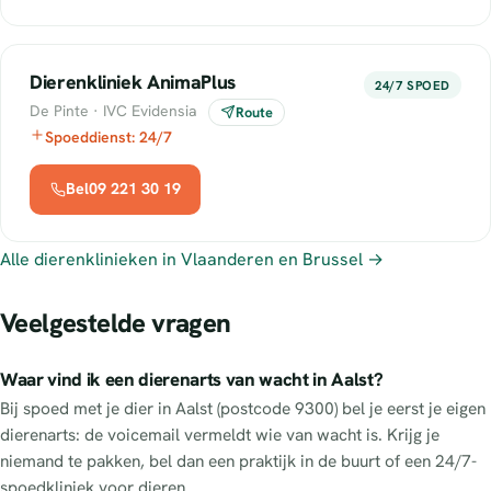
Dierenkliniek AnimaPlus
24/7 SPOED
De Pinte · IVC Evidensia
Route
Spoeddienst: 24/7
Bel09 221 30 19
Alle dierenklinieken in Vlaanderen en Brussel →
Veelgestelde vragen
Waar vind ik een dierenarts van wacht in Aalst?
Bij spoed met je dier in Aalst (postcode 9300) bel je eerst je eigen
dierenarts: de voicemail vermeldt wie van wacht is. Krijg je
niemand te pakken, bel dan een praktijk in de buurt of een 24/7-
spoedkliniek voor dieren.