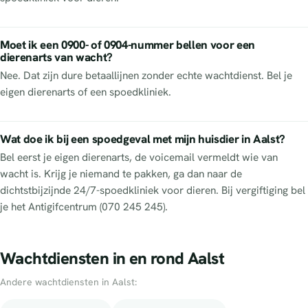
Moet ik een 0900- of 0904-nummer bellen voor een
dierenarts van wacht?
Nee. Dat zijn dure betaallijnen zonder echte wachtdienst. Bel je
eigen dierenarts of een spoedkliniek.
Wat doe ik bij een spoedgeval met mijn huisdier in Aalst?
Bel eerst je eigen dierenarts, de voicemail vermeldt wie van
wacht is. Krijg je niemand te pakken, ga dan naar de
dichtstbijzijnde 24/7-spoedkliniek voor dieren. Bij vergiftiging bel
je het Antigifcentrum (070 245 245).
Wachtdiensten in en rond Aalst
Andere wachtdiensten in Aalst: