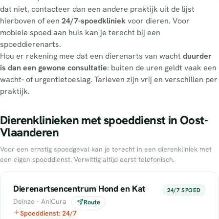
dat niet, contacteer dan een andere praktijk uit de lijst
hierboven of een
24/7-spoedkliniek
voor dieren. Voor
mobiele spoed aan huis kan je terecht bij een
spoeddierenarts.
Hou er rekening mee dat een dierenarts van wacht
duurder
is dan een gewone consultatie
: buiten de uren geldt vaak een
wacht- of urgentietoeslag. Tarieven zijn vrij en verschillen per
praktijk.
Dierenklinieken met spoeddienst in Oost-
Vlaanderen
Voor een ernstig spoedgeval kan je terecht in een dierenkliniek met
een eigen spoeddienst. Verwittig altijd eerst telefonisch.
Dierenartsencentrum Hond en Kat
24/7 SPOED
Deinze · AniCura
Route
Spoeddienst: 24/7