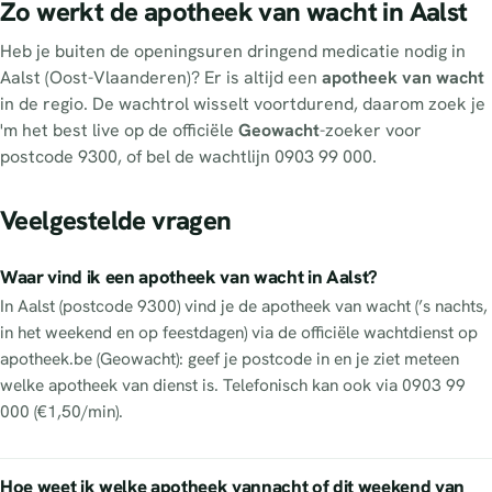
Zo werkt de apotheek van wacht in Aalst
Heb je buiten de openingsuren dringend medicatie nodig in
Aalst (Oost-Vlaanderen)? Er is altijd een
apotheek van wacht
in de regio. De wachtrol wisselt voortdurend, daarom zoek je
'm het best live op de officiële
Geowacht
-zoeker voor
postcode 9300, of bel de wachtlijn 0903 99 000.
Veelgestelde vragen
Waar vind ik een apotheek van wacht in Aalst?
In Aalst (postcode 9300) vind je de apotheek van wacht (’s nachts,
in het weekend en op feestdagen) via de officiële wachtdienst op
apotheek.be (Geowacht): geef je postcode in en je ziet meteen
welke apotheek van dienst is. Telefonisch kan ook via 0903 99
000 (€1,50/min).
Hoe weet ik welke apotheek vannacht of dit weekend van