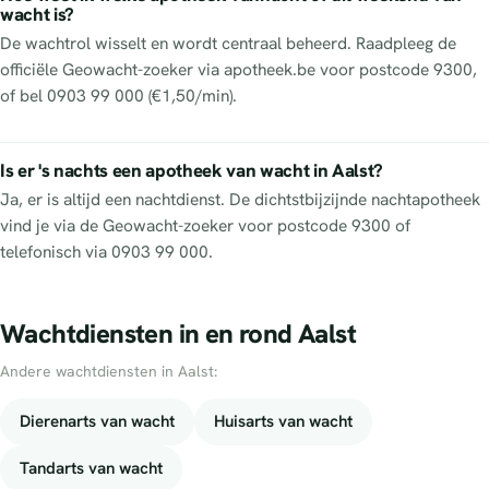
wacht is?
De wachtrol wisselt en wordt centraal beheerd. Raadpleeg de
officiële Geowacht-zoeker via apotheek.be voor postcode 9300,
of bel 0903 99 000 (€1,50/min).
Is er 's nachts een apotheek van wacht in Aalst?
Ja, er is altijd een nachtdienst. De dichtstbijzijnde nachtapotheek
vind je via de Geowacht-zoeker voor postcode 9300 of
telefonisch via 0903 99 000.
Wachtdiensten in en rond Aalst
Andere wachtdiensten in Aalst:
Dierenarts van wacht
Huisarts van wacht
Tandarts van wacht