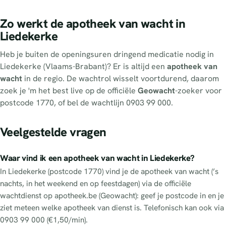
Zo werkt de apotheek van wacht in
Liedekerke
Heb je buiten de openingsuren dringend medicatie nodig in
Liedekerke (Vlaams-Brabant)? Er is altijd een
apotheek van
wacht
in de regio. De wachtrol wisselt voortdurend, daarom
zoek je 'm het best live op de officiële
Geowacht
-zoeker voor
postcode 1770, of bel de wachtlijn 0903 99 000.
Veelgestelde vragen
Waar vind ik een apotheek van wacht in Liedekerke?
In Liedekerke (postcode 1770) vind je de apotheek van wacht (’s
nachts, in het weekend en op feestdagen) via de officiële
wachtdienst op apotheek.be (Geowacht): geef je postcode in en je
ziet meteen welke apotheek van dienst is. Telefonisch kan ook via
0903 99 000 (€1,50/min).