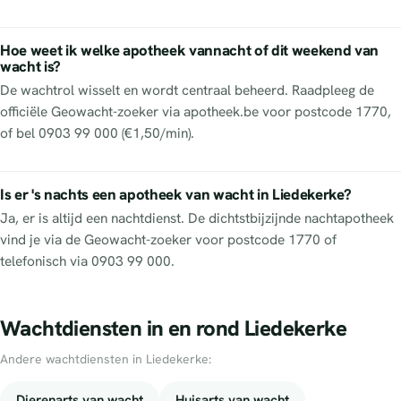
Hoe weet ik welke apotheek vannacht of dit weekend van
wacht is?
De wachtrol wisselt en wordt centraal beheerd. Raadpleeg de
officiële Geowacht-zoeker via apotheek.be voor postcode 1770,
of bel 0903 99 000 (€1,50/min).
Is er 's nachts een apotheek van wacht in Liedekerke?
Ja, er is altijd een nachtdienst. De dichtstbijzijnde nachtapotheek
vind je via de Geowacht-zoeker voor postcode 1770 of
telefonisch via 0903 99 000.
Wachtdiensten in en rond Liedekerke
Andere wachtdiensten in Liedekerke:
Dierenarts van wacht
Huisarts van wacht