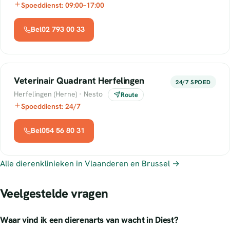
Spoeddienst: 09:00–17:00
Bel02 793 00 33
Veterinair Quadrant Herfelingen
24/7 SPOED
Herfelingen (Herne) · Nesto
Route
Spoeddienst: 24/7
Bel054 56 80 31
Alle dierenklinieken in Vlaanderen en Brussel →
Veelgestelde vragen
Waar vind ik een dierenarts van wacht in Diest?