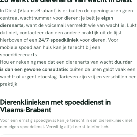
In Diest (Vlaams-Brabant) is er buiten de openingsuren geen
centraal wachtnummer voor dieren: je belt je
eigen
dierenarts
, want de voicemail vermeldt wie van wacht is. Lukt
dat niet, contacteer dan een andere praktijk uit de lijst
hierboven of een
24/7-spoedkliniek
voor dieren. Voor
mobiele spoed aan huis kan je terecht bij een
spoeddierenarts.
Hou er rekening mee dat een dierenarts van wacht
duurder
is dan een gewone consultatie
: buiten de uren geldt vaak een
wacht- of urgentietoeslag. Tarieven zijn vrij en verschillen per
praktijk.
Dierenklinieken met spoeddienst in
Vlaams-Brabant
Voor een ernstig spoedgeval kan je terecht in een dierenkliniek met
een eigen spoeddienst. Verwittig altijd eerst telefonisch.