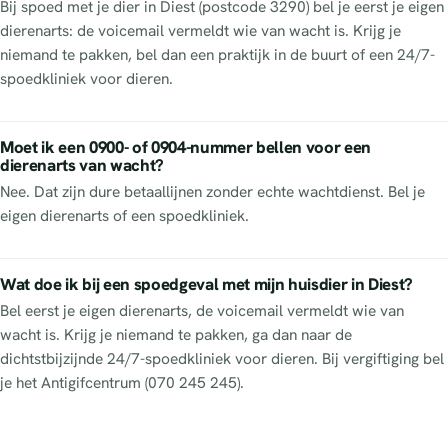
Bij spoed met je dier in Diest (postcode 3290) bel je eerst je eigen
dierenarts: de voicemail vermeldt wie van wacht is. Krijg je
niemand te pakken, bel dan een praktijk in de buurt of een 24/7-
spoedkliniek voor dieren.
Moet ik een 0900- of 0904-nummer bellen voor een
dierenarts van wacht?
Nee. Dat zijn dure betaallijnen zonder echte wachtdienst. Bel je
eigen dierenarts of een spoedkliniek.
Wat doe ik bij een spoedgeval met mijn huisdier in Diest?
Bel eerst je eigen dierenarts, de voicemail vermeldt wie van
wacht is. Krijg je niemand te pakken, ga dan naar de
dichtstbijzijnde 24/7-spoedkliniek voor dieren. Bij vergiftiging bel
je het Antigifcentrum (070 245 245).