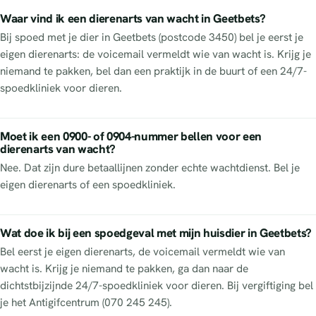
Waar vind ik een dierenarts van wacht in Geetbets?
Bij spoed met je dier in Geetbets (postcode 3450) bel je eerst je
eigen dierenarts: de voicemail vermeldt wie van wacht is. Krijg je
niemand te pakken, bel dan een praktijk in de buurt of een 24/7-
spoedkliniek voor dieren.
Moet ik een 0900- of 0904-nummer bellen voor een
dierenarts van wacht?
Nee. Dat zijn dure betaallijnen zonder echte wachtdienst. Bel je
eigen dierenarts of een spoedkliniek.
Wat doe ik bij een spoedgeval met mijn huisdier in Geetbets?
Bel eerst je eigen dierenarts, de voicemail vermeldt wie van
wacht is. Krijg je niemand te pakken, ga dan naar de
dichtstbijzijnde 24/7-spoedkliniek voor dieren. Bij vergiftiging bel
je het Antigifcentrum (070 245 245).