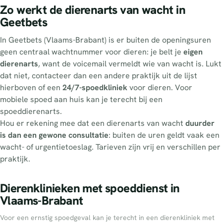
Zo werkt de dierenarts van wacht in
Geetbets
In Geetbets (Vlaams-Brabant) is er buiten de openingsuren
geen centraal wachtnummer voor dieren: je belt je
eigen
dierenarts
, want de voicemail vermeldt wie van wacht is. Lukt
dat niet, contacteer dan een andere praktijk uit de lijst
hierboven of een
24/7-spoedkliniek
voor dieren. Voor
mobiele spoed aan huis kan je terecht bij een
spoeddierenarts.
Hou er rekening mee dat een dierenarts van wacht
duurder
is dan een gewone consultatie
: buiten de uren geldt vaak een
wacht- of urgentietoeslag. Tarieven zijn vrij en verschillen per
praktijk.
Dierenklinieken met spoeddienst in
Vlaams-Brabant
Voor een ernstig spoedgeval kan je terecht in een dierenkliniek met